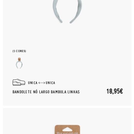
(1 CORES)
UNICA
UNICA
18,95€
BANDOLETE NÓ LARGO BAMBULA LINHAS