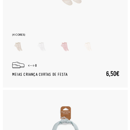
(4 CORES)
8
6,50€
MEIAS CRIANÇA CURTAS DE FESTA