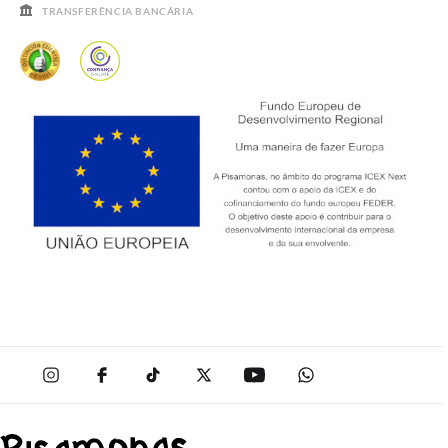
TRANSFERÊNCIA BANCÁRIA