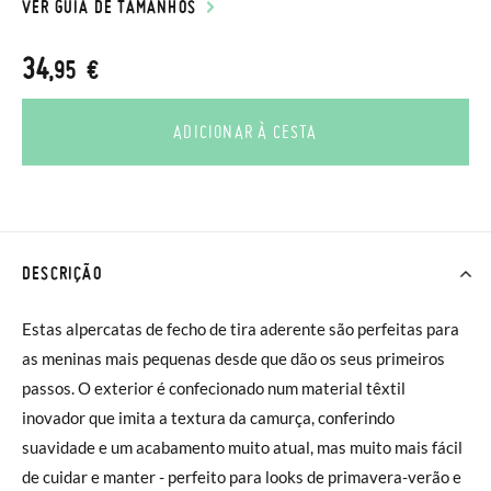
VER GUIA DE TAMANHOS
34
,95 €
ADICIONAR À CESTA
DESCRIÇÃO
Estas alpercatas de fecho de tira aderente são perfeitas para
as meninas mais pequenas desde que dão os seus primeiros
passos. O exterior é confecionado num material têxtil
inovador que imita a textura da camurça, conferindo
suavidade e um acabamento muito atual, mas muito mais fácil
de cuidar e manter - perfeito para looks de primavera-verão e