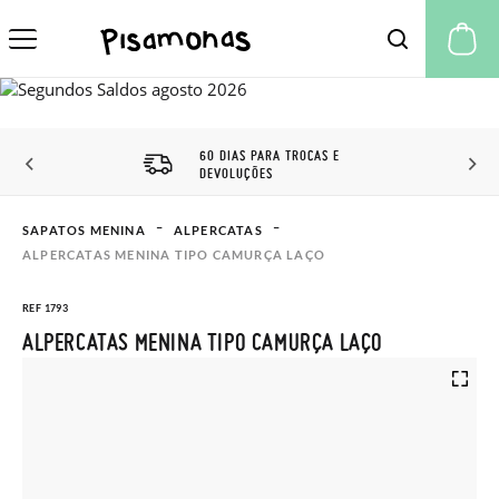
A 
60 DIAS PARA TROCAS E
DEVOLUÇÕES
SAPATOS MENINA
ALPERCATAS
ALPERCATAS MENINA TIPO CAMURÇA LAÇO
REF 1793
ALPERCATAS MENINA TIPO CAMURÇA LAÇO