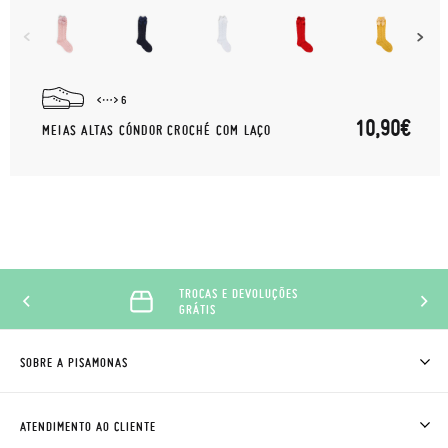
6
10,90€
MEIAS ALTAS CÓNDOR CROCHÉ COM LAÇO
TROCAS E DEVOLUÇÕES
GRÁTIS
SOBRE A PISAMONAS
QUEM SOMOS
COMO COMPRAR
ATENDIMENTO AO CLIENTE
ONDE ESTÁ A MINHA ENCOMENDA?