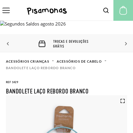
A 
TROCAS E DEVOLUÇÕES
GRÁTIS
ACESSÓRIOS CRIANÇAS
ACESSÓRIOS DE CABELO
BANDOLETE LAÇO REBORDO BRANCO
REF 1429
BANDOLETE LAÇO REBORDO BRANCO