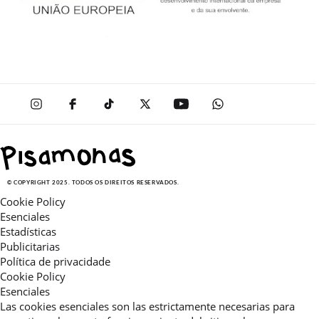
© COPYRIGHT 2025. TODOS OS DIREITOS RESERVADOS.
Cookie Policy
Esenciales
Estadísticas
Publicitarias
Política de privacidade
Cookie Policy
Esenciales
Las cookies esenciales son las estrictamente necesarias para