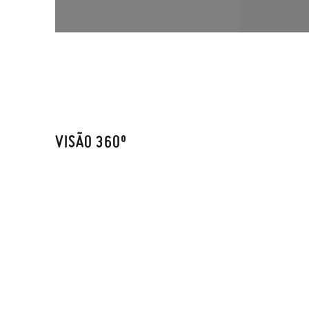
VISÃO 360º