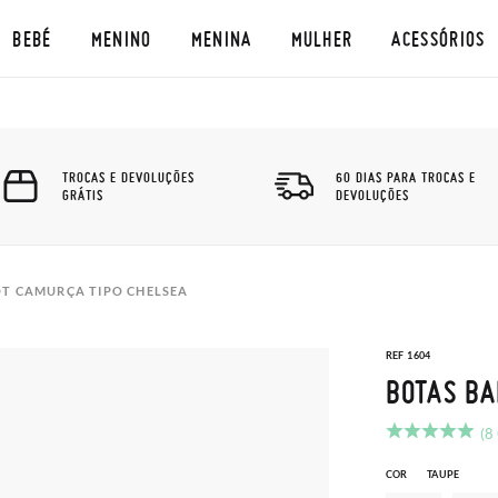
BEBÉ
MENINO
MENINA
MULHER
ACESSÓRIOS
TROCAS E DEVOLUÇÕES
60 DIAS PARA TROCAS E
GRÁTIS
DEVOLUÇÕES
T CAMURÇA TIPO CHELSEA
REF 1604
BOTAS BA
(8
COR
TAUPE