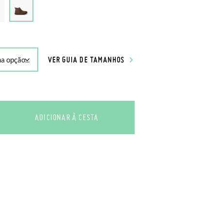
VER GUIA DE TAMANHOS
ADICIONAR À CESTA