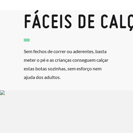
FÁCEIS DE CAL
Sem fechos de correr ou aderentes, basta
meter o pé e as crianças conseguem calçar
estas botas sozinhas, sem esforço nem
ajuda dos adultos.