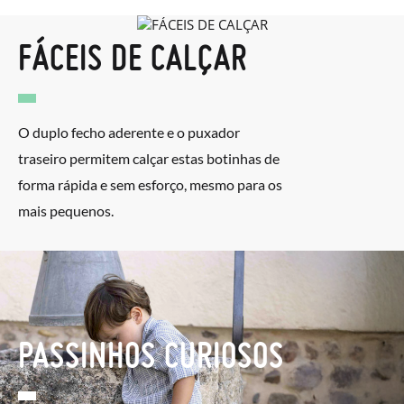
FÁCEIS DE CALÇAR
O duplo fecho aderente e o puxador
traseiro permitem calçar estas botinhas de
forma rápida e sem esforço, mesmo para os
mais pequenos.
PASSINHOS CURIOSOS