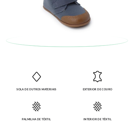
SOLA DE OUTROS MATERIAIS
EXTERIOR DE COURO
PALMILHA DE TÊXTIL
INTERIOR DE TÊXTIL