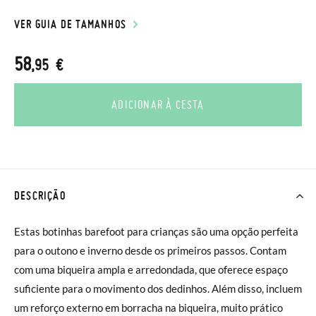
VER GUIA DE TAMANHOS
58
,95 €
ADICIONAR À CESTA
DESCRIÇÃO
Estas botinhas barefoot para crianças são uma opção perfeita
para o outono e inverno desde os primeiros passos. Contam
com uma biqueira ampla e arredondada, que oferece espaço
suficiente para o movimento dos dedinhos. Além disso, incluem
um reforço externo em borracha na biqueira, muito prático