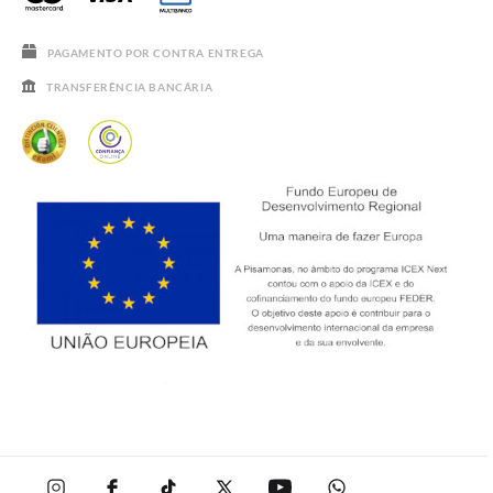
SALDOS
PAGAMENTO POR CONTRA ENTREGA
TRANSFERÊNCIA BANCÁRIA