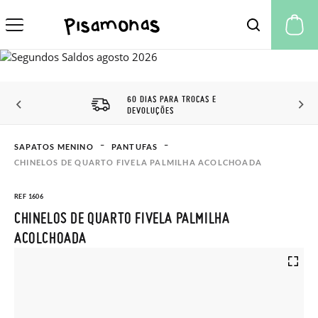
A 
60 DIAS PARA TROCAS E
DEVOLUÇÕES
SAPATOS MENINO
PANTUFAS
CHINELOS DE QUARTO FIVELA PALMILHA ACOLCHOADA
REF 1606
CHINELOS DE QUARTO FIVELA PALMILHA
ACOLCHOADA