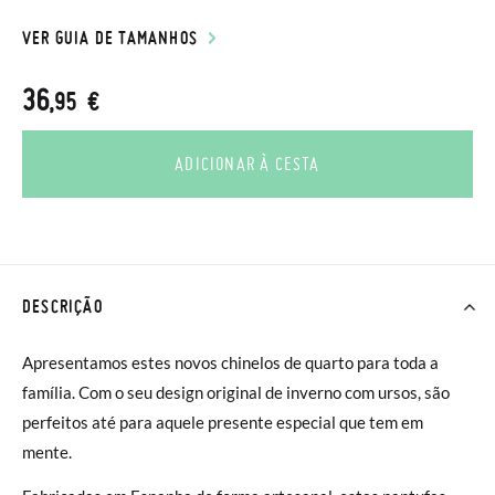
VER GUIA DE TAMANHOS
36
,95 €
ADICIONAR À CESTA
DESCRIÇÃO
Apresentamos estes novos chinelos de quarto para toda a
família. Com o seu design original de inverno com ursos, são
perfeitos até para aquele presente especial que tem em
mente.