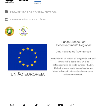
SALDOS
PAGAMENTO POR CONTRA ENTREGA
TRANSFERÊNCIA BANCÁRIA