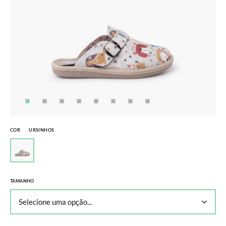
COR
URSINHOS
TAMANHO