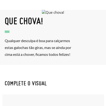
QUE CHOVA!
Qualquer desculpa é boa para calçarmos
estas galochas tão giras, mas se ainda por
cima está a chover, ficamos todos felizes!
COMPLETE O VISUAL