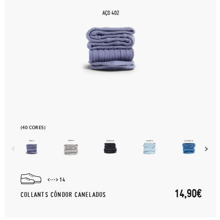
(40 CORES)
14
14,90€
COLLANTS CÓNDOR CANELADOS