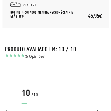
20
28
BOTINS PICOTADOS MENINA FECHO-ÉCLAIR E
45,95€
ELÁSTICO
PRODUTO AVALIADO EM: 10 / 10
(6 Opiniões)
10
/10