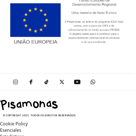
© COPYRIGHT 2025. TODOS OS DIREITOS RESERVADOS.
Cookie Policy
Esenciales