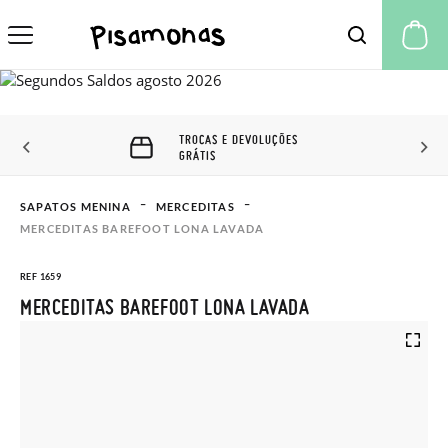
A 
TROCAS E DEVOLUÇÕES
GRÁTIS
SAPATOS MENINA
MERCEDITAS
MERCEDITAS BAREFOOT LONA LAVADA
REF 1659
MERCEDITAS BAREFOOT LONA LAVADA