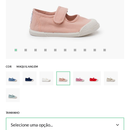
COR
MAQUILHAGEM
TAMANHO