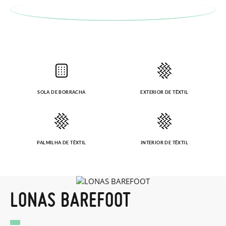
SOLA DE BORRACHA
EXTERIOR DE TÊXTIL
PALMILHA DE TÊXTIL
INTERIOR DE TÊXTIL
LONAS BAREFOOT