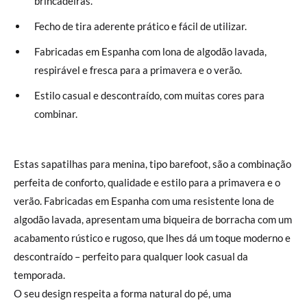
brincadeiras.
Fecho de tira aderente prático e fácil de utilizar.
Fabricadas em Espanha com lona de algodão lavada,
respirável e fresca para a primavera e o verão.
Estilo casual e descontraído, com muitas cores para
combinar.
Estas sapatilhas para menina, tipo barefoot, são a combinação
perfeita de conforto, qualidade e estilo para a primavera e o
verão. Fabricadas em Espanha com uma resistente lona de
algodão lavada, apresentam uma biqueira de borracha com um
acabamento rústico e rugoso, que lhes dá um toque moderno e
descontraído – perfeito para qualquer look casual da
temporada.
O seu design respeita a forma natural do pé, uma