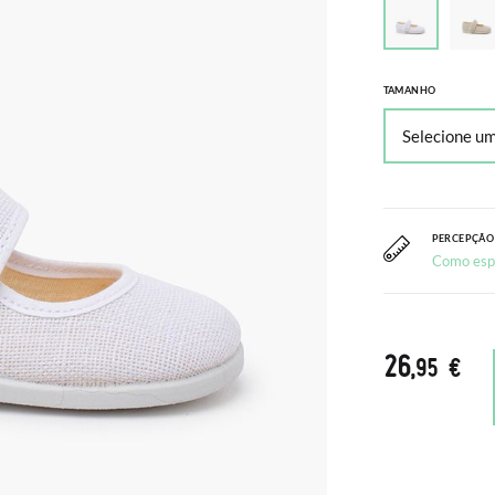
TAMANHO
PERCEPÇÃO
Como esp
26
,95 €