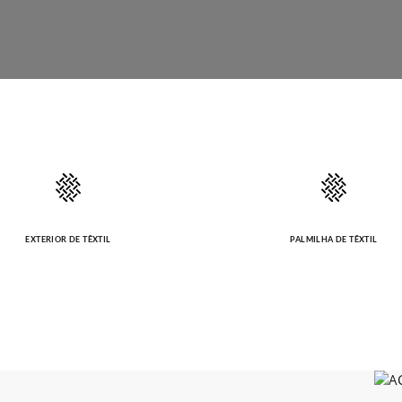
EXTERIOR DE TÊXTIL
PALMILHA DE TÊXTIL