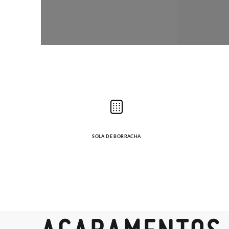
SOLA DE BORRACHA