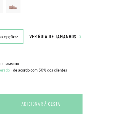
VER GUIA DE TAMANHOS
 DE TAMANHO
erado
- de acordo com 50% dos clientes
ADICIONAR À CESTA