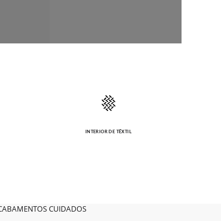
INTERIOR DE TÊXTIL