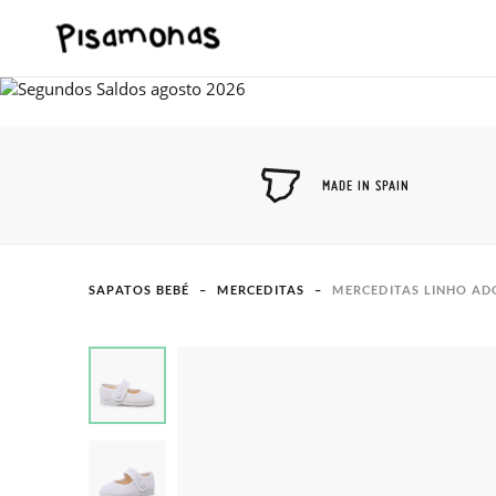
MADE IN SPAIN
SAPATOS BEBÉ
MERCEDITAS
MERCEDITAS LINHO A