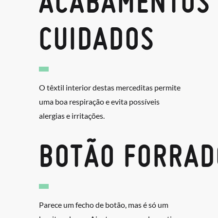
ACABAMENTOS
CUIDADOS
O têxtil interior destas merceditas permite
uma boa respiração e evita possíveis
alergias e irritações.
BOTÃO FORRAD
Parece um fecho de botão, mas é só um