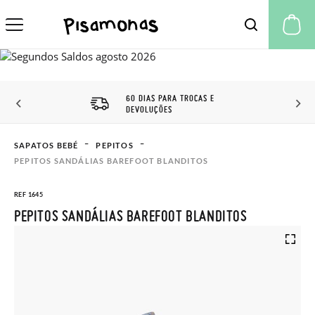
A 
60 DIAS PARA TROCAS E
DEVOLUÇÕES
SAPATOS BEBÉ
PEPITOS
PEPITOS SANDÁLIAS BAREFOOT BLANDITOS
REF 1645
PEPITOS SANDÁLIAS BAREFOOT BLANDITOS