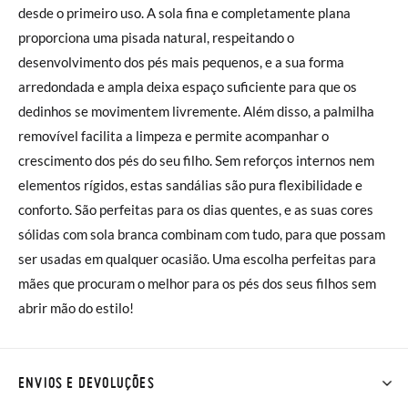
desde o primeiro uso. A sola fina e completamente plana
proporciona uma pisada natural, respeitando o
desenvolvimento dos pés mais pequenos, e a sua forma
arredondada e ampla deixa espaço suficiente para que os
dedinhos se movimentem livremente. Além disso, a palmilha
removível facilita a limpeza e permite acompanhar o
crescimento dos pés do seu filho. Sem reforços internos nem
elementos rígidos, estas sandálias são pura flexibilidade e
conforto. São perfeitas para os dias quentes, e as suas cores
sólidas com sola branca combinam com tudo, para que possam
ser usadas em qualquer ocasião. Uma escolha perfeitas para
mães que procuram o melhor para os pés dos seus filhos sem
abrir mão do estilo!
ENVIOS E DEVOLUÇÕES