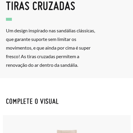
TIRAS CRUZADAS
Um design inspirado nas sandálias clássicas,
que garante suporte sem limitar os
movimentos, e que ainda por cima é super
fresco! As tiras cruzadas permitem a
renovação do ar dentro da sandália.
COMPLETE O VISUAL