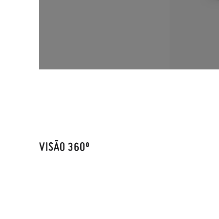
VISÃO 360º