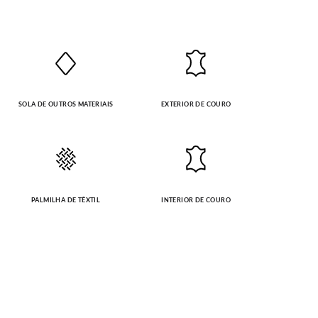
SOLA DE OUTROS MATERIAIS
EXTERIOR DE COURO
PALMILHA DE TÊXTIL
INTERIOR DE COURO