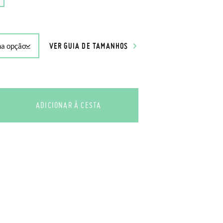
VER GUIA DE TAMANHOS
ADICIONAR À CESTA