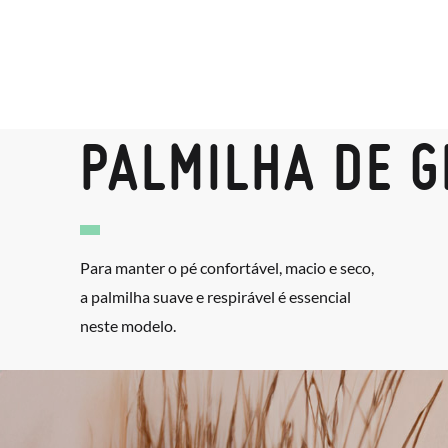
PALMILHA DE G
Para manter o pé confortável, macio e seco,
a palmilha suave e respirável é essencial
neste modelo.