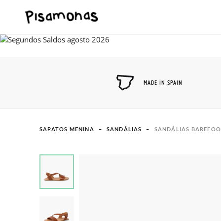
MADE IN SPAIN
SAPATOS MENINA
SANDÁLIAS
SANDÁLIAS BAREFOO