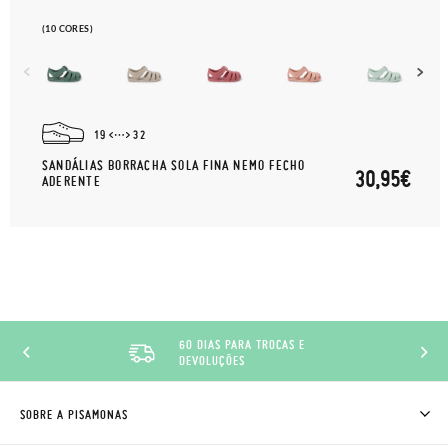
(10 CORES)
19
32
SANDÁLIAS BORRACHA SOLA FINA NEMO FECHO
30,95€
ADERENTE
60 DIAS PARA TROCAS E
DEVOLUÇÕES
SOBRE A PISAMONAS
QUEM SOMOS