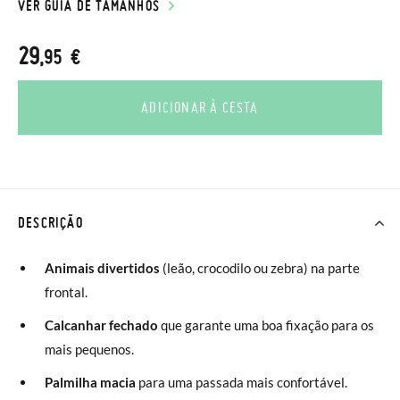
VER GUIA DE TAMANHOS
29
,95 €
ADICIONAR À CESTA
DESCRIÇÃO
Animais divertidos
(leão, crocodilo ou zebra) na parte
frontal.
Calcanhar fechado
que garante uma boa fixação para os
mais pequenos.
Palmilha macia
para uma passada mais confortável.