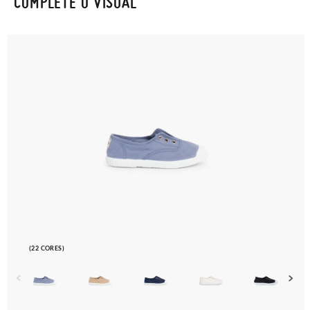
COMPLETE O VISUAL
(22 CORES)