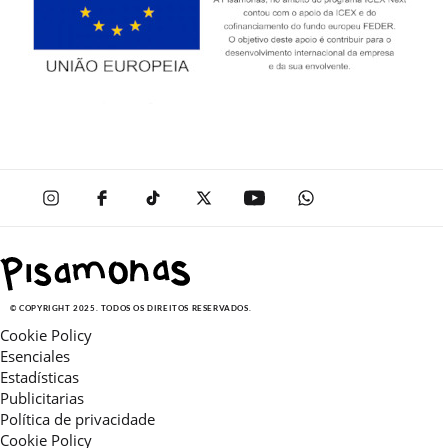
© COPYRIGHT 2025. TODOS OS DIREITOS RESERVADOS.
Cookie Policy
Esenciales
Estadísticas
Publicitarias
Política de privacidade
Cookie Policy