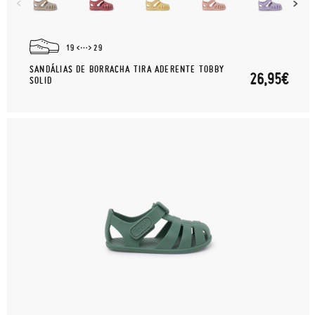
19
29
SANDÁLIAS DE BORRACHA TIRA ADERENTE TOBBY
26,95€
SOLID