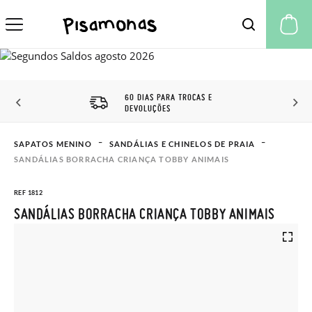
A 
60 DIAS PARA TROCAS E
DEVOLUÇÕES
SAPATOS MENINO
SANDÁLIAS E CHINELOS DE PRAIA
SANDÁLIAS BORRACHA CRIANÇA TOBBY ANIMAIS
REF 1812
SANDÁLIAS BORRACHA CRIANÇA TOBBY ANIMAIS