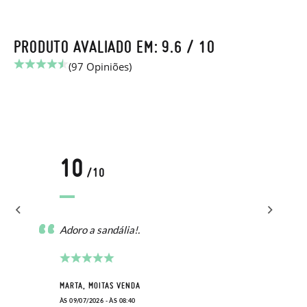
PRODUTO AVALIADO EM: 9.6 / 10
(97 Opiniões)
10
/10
Adoro a sandália!.
MARTA, MOITAS VENDA
ÀS 09/07/2026 - ÀS 08:40