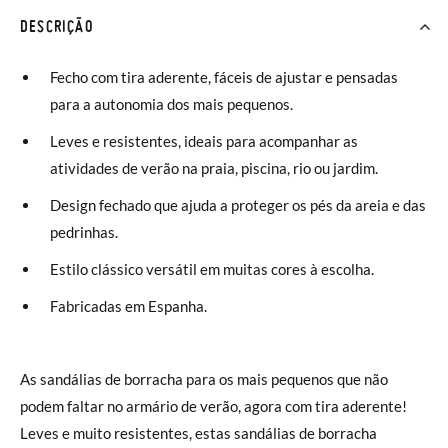
DESCRIÇÃO
Fecho com tira aderente, fáceis de ajustar e pensadas
para a autonomia dos mais pequenos.
Leves e resistentes, ideais para acompanhar as
atividades de verão na praia, piscina, rio ou jardim.
Design fechado que ajuda a proteger os pés da areia e das
pedrinhas.
Estilo clássico versátil em muitas cores à escolha.
Fabricadas em Espanha.
As sandálias de borracha para os mais pequenos que não
podem faltar no armário de verão, agora com tira aderente!
Leves e muito resistentes, estas sandálias de borracha