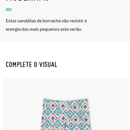
Estas sandálias de borracha vão resistir à
energia dos mais pequenos este verão.
COMPLETE O VISUAL