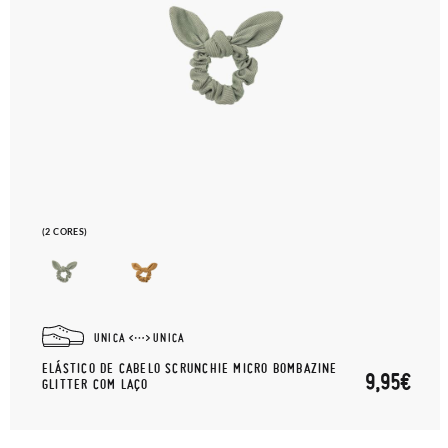
(2 CORES)
UNICA
UNICA
ELÁSTICO DE CABELO SCRUNCHIE MICRO BOMBAZINE
9,95€
GLITTER COM LAÇO