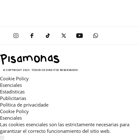
© COPYRIGHT 2025. TODOS OS DIREITOS RESERVADOS.
Cookie Policy
Esenciales
Estadísticas
Publicitarias
Política de privacidade
Cookie Policy
Esenciales
Las cookies esenciales son las estrictamente necesarias para
garantizar el correcto funcionamiento del sitio web.