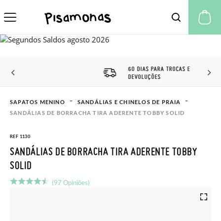
A 
60 DIAS PARA TROCAS E
DEVOLUÇÕES
SAPATOS MENINO
SANDÁLIAS E CHINELOS DE PRAIA
SANDÁLIAS DE BORRACHA TIRA ADERENTE TOBBY SOLID
REF 1130
SANDÁLIAS DE BORRACHA TIRA ADERENTE TOBBY
SOLID
(97 Opiniões)