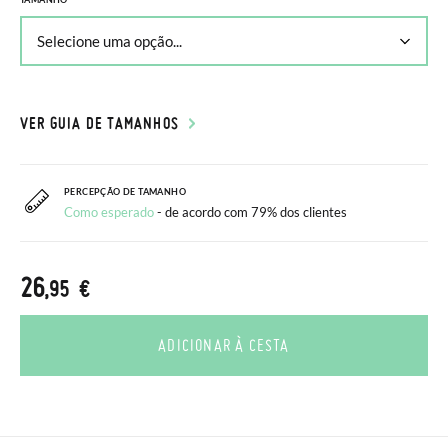
VER GUIA DE TAMANHOS
PERCEPÇÃO DE TAMANHO
Como esperado
- de acordo com 79% dos clientes
26
,95 €
ADICIONAR À CESTA