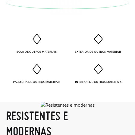
para que recolha o sapato que devolve.
SOLA DE OUTROS MATERIAIS
EXTERIOR DE OUTROS MATERIAIS
PALMILHA DE OUTROS MATERIAIS
INTERIOR DE OUTROS MATERIAIS
RESISTENTES E
MODERNAS