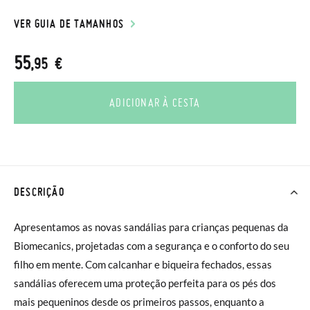
VER GUIA DE TAMANHOS
55
,95 €
ADICIONAR À CESTA
DESCRIÇÃO
Apresentamos as novas sandálias para crianças pequenas da
Biomecanics, projetadas com a segurança e o conforto do seu
filho em mente. Com calcanhar e biqueira fechados, essas
sandálias oferecem uma proteção perfeita para os pés dos
mais pequeninos desde os primeiros passos, enquanto a