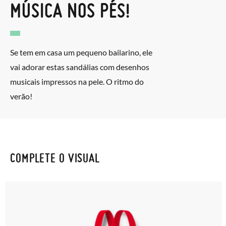
MÚSICA NOS PÉS!
Se tem em casa um pequeno bailarino, ele
vai adorar estas sandálias com desenhos
musicais impressos na pele. O ritmo do
verão!
COMPLETE O VISUAL