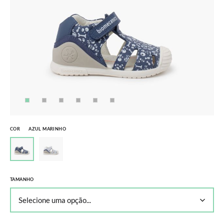
COR
AZUL MARINHO
TAMANHO