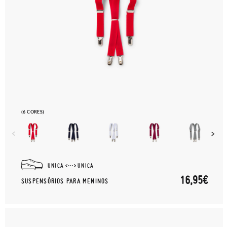
(6 CORES)
UNICA
UNICA
16,95€
SUSPENSÓRIOS PARA MENINOS