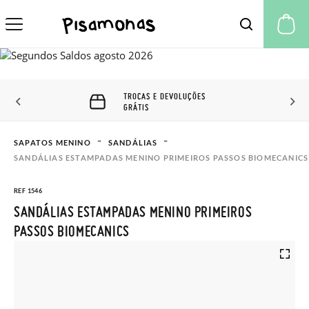
A 
TROCAS E DEVOLUÇÕES
GRÁTIS
SAPATOS MENINO
SANDÁLIAS
SANDÁLIAS ESTAMPADAS MENINO PRIMEIROS PASSOS BIOMECANICS
REF 1546
SANDÁLIAS ESTAMPADAS MENINO PRIMEIROS
PASSOS BIOMECANICS