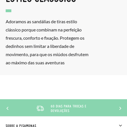
Adoramos as sandálias de tiras estilo
clássico porque combinam na perfeição
frescura, conforto e fixação. Protegem os
dedinhos sem limitar a liberdade de
movimento, para que os miúdos desfrutem
ao máximo das suas aventuras
60 DIAS PARA TROCAS E
DEVOLUÇÕES
SOBRE A PISAMONAS