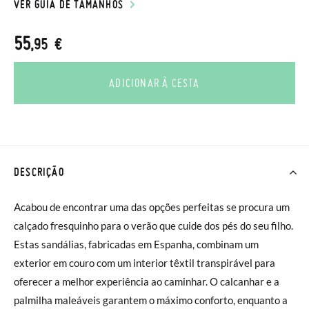
VER GUIA DE TAMANHOS
55
,95 €
ADICIONAR À CESTA
DESCRIÇÃO
Acabou de encontrar uma das opções perfeitas se procura um
calçado fresquinho para o verão que cuide dos pés do seu filho.
Estas sandálias, fabricadas em Espanha, combinam um
exterior em couro com um interior têxtil transpirável para
oferecer a melhor experiência ao caminhar. O calcanhar e a
palmilha maleáveis garantem o máximo conforto, enquanto a