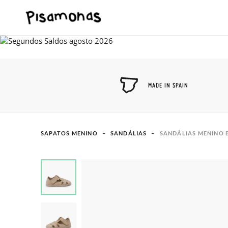
MADE IN SPAIN
SAPATOS MENINO
SANDÁLIAS
SANDÁLIAS MENINO 