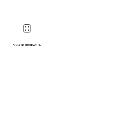
SOLA DE BORRACHA