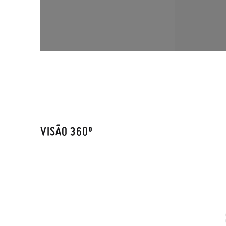
VISÃO 360º