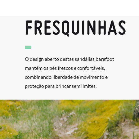
FRESQUINHAS
O design aberto destas sandálias barefoot
mantém os pés frescos e confortáveis,
combinando liberdade de movimento e
proteção para brincar sem limites.