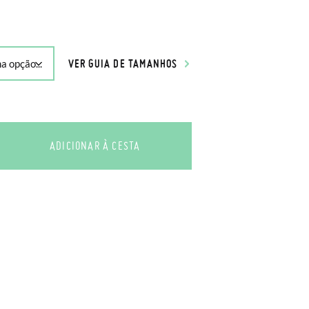
VER GUIA DE TAMANHOS
ADICIONAR À CESTA