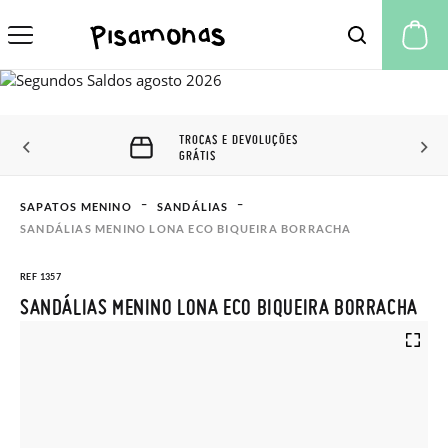
A 
TROCAS E DEVOLUÇÕES
GRÁTIS
SAPATOS MENINO
SANDÁLIAS
SANDÁLIAS MENINO LONA ECO BIQUEIRA BORRACHA
REF 1357
SANDÁLIAS MENINO LONA ECO BIQUEIRA BORRACHA