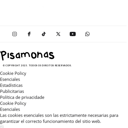
© COPYRIGHT 2025. TODOS OS DIREITOS RESERVADOS.
Cookie Policy
Esenciales
Estadísticas
Publicitarias
Política de privacidade
Cookie Policy
Esenciales
Las cookies esenciales son las estrictamente necesarias para
garantizar el correcto funcionamiento del sitio web.