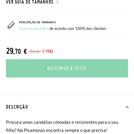
VER GUIA DE TAMANHOS
PERCEPÇÃO DE TAMANHO
Como esperado
- de acordo com 100% dos clientes
29
,70 €
34
(-15%)
,95
ADICIONAR À CESTA
DESCRIÇÃO
Procura umas sandálias cómodas e resistentes para o seu
filho? Na Pisamonas encontra sempre o que precisa!