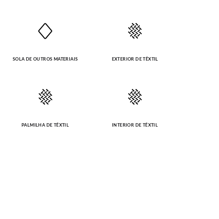
SOLA DE OUTROS MATERIAIS
EXTERIOR DE TÊXTIL
PALMILHA DE TÊXTIL
INTERIOR DE TÊXTIL