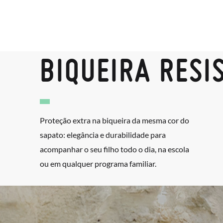
BIQUEIRA RESI
Proteção extra na biqueira da mesma cor do
sapato: elegância e durabilidade para
acompanhar o seu filho todo o dia, na escola
ou em qualquer programa familiar.