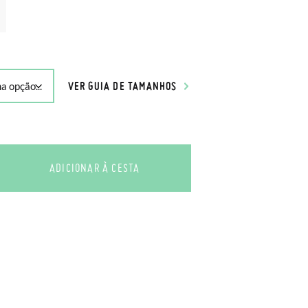
VER GUIA DE TAMANHOS
ADICIONAR À CESTA