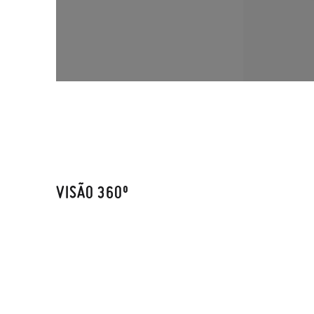
VISÃO 360º