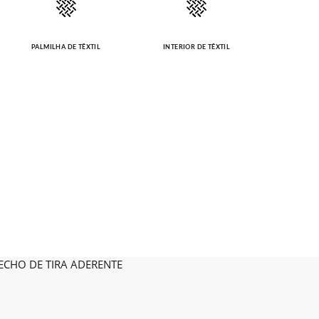
PALMILHA DE TÊXTIL
INTERIOR DE TÊXTIL