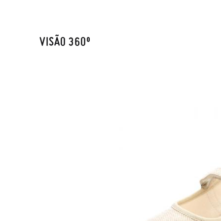
VISÃO 360º