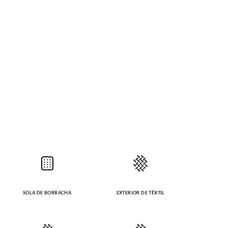
SOLA DE BORRACHA
EXTERIOR DE TÊXTIL