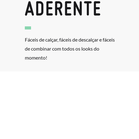
ADERENTE
Fáceis de calçar, fáceis de descalçar e fáceis
de combinar com todos os looks do
momento!