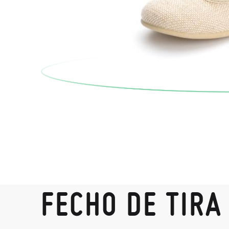
FECHO DE TIRA