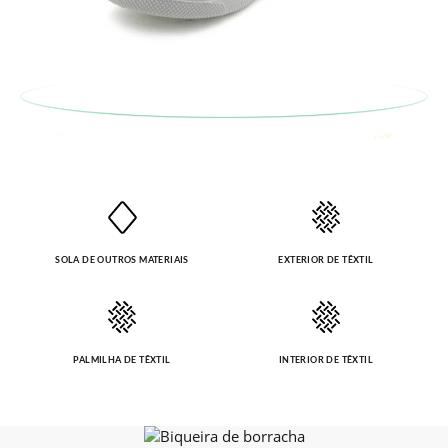
SOLA DE OUTROS MATERIAIS
EXTERIOR DE TÊXTIL
PALMILHA DE TÊXTIL
INTERIOR DE TÊXTIL