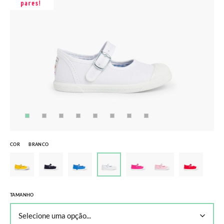
COR
BRANCO
TAMANHO