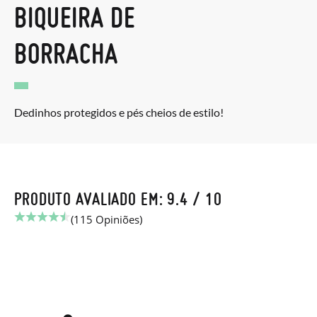
BIQUEIRA DE
BORRACHA
Dedinhos protegidos e pés cheios de estilo!
PRODUTO AVALIADO EM: 9.4 / 10
(115 Opiniões)