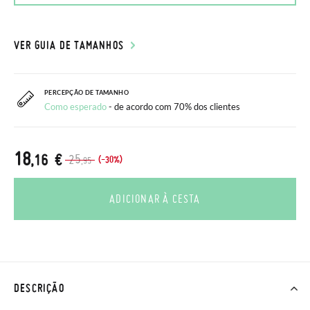
VER GUIA DE TAMANHOS
PERCEPÇÃO DE TAMANHO
Como esperado
- de acordo com 70% dos clientes
18
,16 €
25
(-30%)
,95
ADICIONAR À CESTA
DESCRIÇÃO