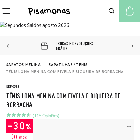
A 
TROCAS E DEVOLUÇÕES
GRÁTIS
SAPATOS MENINA
SAPATILHAS / TÉNIS
TÉNIS LONA MENINA COM FIVELA E BIQUEIRA DE BORRACHA
REF 0593
TÉNIS LONA MENINA COM FIVELA E BIQUEIRA DE
BORRACHA
(115 Opiniões)