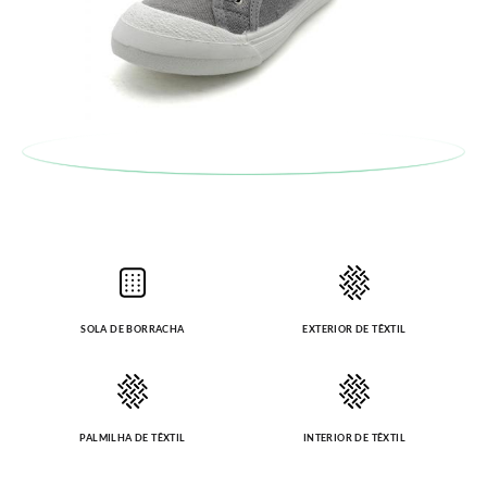
SOLA DE BORRACHA
EXTERIOR DE TÊXTIL
PALMILHA DE TÊXTIL
INTERIOR DE TÊXTIL