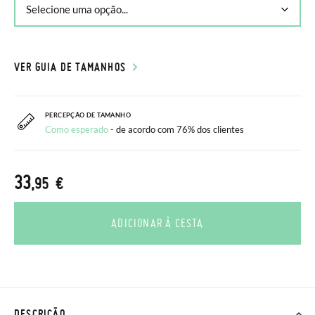
VER GUIA DE TAMANHOS
PERCEPÇÃO DE TAMANHO
Como esperado
- de acordo com 76% dos clientes
33
,95 €
ADICIONAR À CESTA
DESCRIÇÃO