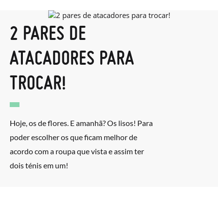
2 PARES DE
ATACADORES PARA
TROCAR!
Hoje, os de flores. E amanhã? Os lisos! Para
poder escolher os que ficam melhor de
acordo com a roupa que vista e assim ter
dois ténis em um!