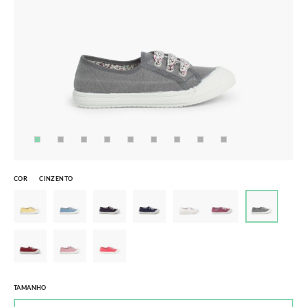
COR
CINZENTO
TAMANHO