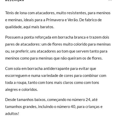
Ténis de lona com atacadores, muito resistentes, para meninos
e meninas, ideais para a Primavera e Verão. De fabrico de
qualidade, aqui mais baratos.
Possuem a ponta reforçada em borracha branca e trazem dois
pares de atacadores: um de flores muito colorido para meninas
ou, se preferir, uns atacadores ao tom que servem tanto para
meninos como para meninas que não queiram os de flores.
Com sola em borracha antiderrapante para evitar que
escorreguem e numa variedade de cores para combinar com
toda a roupa, tanto com tons mais claros como com tons
alegres e coloridos.
Desde tamanhos baixos, começando no número 24, até
tamanhos grandes, incluindo o número 40, para crianças e
adultos!