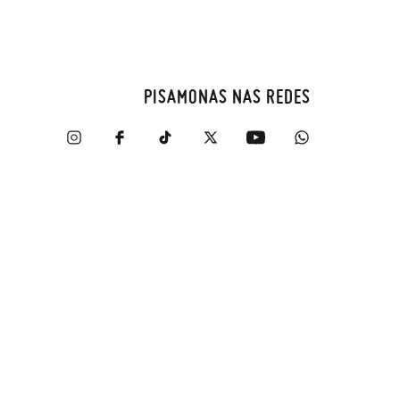
PISAMONAS NAS REDES