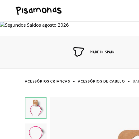
MADE IN SPAIN
ACESSÓRIOS CRIANÇAS
ACESSÓRIOS DE CABELO
BA