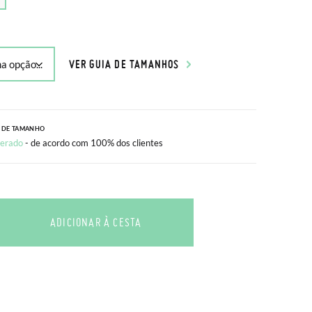
VER GUIA DE TAMANHOS
 DE TAMANHO
erado
- de acordo com 100% dos clientes
ADICIONAR À CESTA