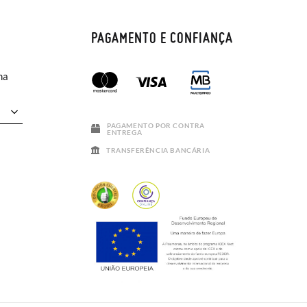
PAGAMENTO E CONFIANÇA
ma
PAGAMENTO POR CONTRA
ENTREGA
TRANSFERÊNCIA BANCÁRIA