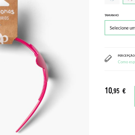
TAMANHO
PERCEPÇÃO
Como esp
10
,95 €