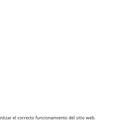
ntizar el correcto funcionamiento del sitio web.