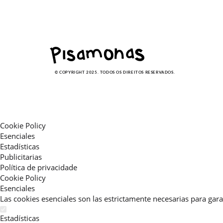
© COPYRIGHT 2025. TODOS OS DIREITOS RESERVADOS.
Cookie Policy
Esenciales
Estadísticas
Publicitarias
Política de privacidade
Cookie Policy
Esenciales
Las cookies esenciales son las estrictamente necesarias para gara
Estadísticas