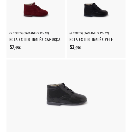
(5 CORES) (TAMANHO 19 - 26)
(6 CORES) (TAMANHO 19 - 26)
BOTA ESTILO INGLÊS CAMURÇA
BOTA ESTILO INGLÊS PELE
52,
53,
95€
95€