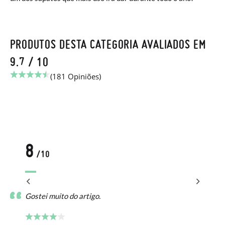
PRODUTOS DESTA CATEGORIA AVALIADOS EM
9.7 / 10
(181 Opiniões)
8
/10
o.
Gostei muito do artigo.