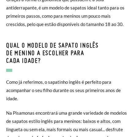
antiderrapante, é um modelo de sapatos ideal tanto para os
primeiros passos, como para meninos um pouco mais
crescidos, pelo que estão disponíveis do tamanho 18 ao 30.
QUAL O MODELO DE SAPATO INGLÊS
DE MENINO A ESCOLHER PARA
CADA IDADE?
Como já referimos, o sapatinho inglês é perfeito para
acompanhar o seu filho durante os seus primeiros anos de
idade.
Na Pisamonas encontrará uma grande variedade de modelos
de sapatos estilo inglês para meninos: baixos e altos, com
lingueta ou sem ela, mais formais ou mais casual... desfrute