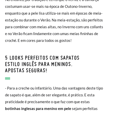
costumam usar-se mais na época de Outono-Inverno,
enquanto que a pele lisa utiliza-se mais em épocas de meia-
estação ou durante o Verão. Na meia-estação, são perfeitos
para combinar com meias altas, no Inverno com uns collants
e no Verão ficam lindamente com umas meias fininhas de
croché. E em cores para todos os gostos!
5 LOOKS PERFEITOS COM SAPATOS
ESTILO INGLÊS PARA MENINOS.
APOSTAS SEGURAS!
- Para a creche ou infantário. Uma das vantagens deste tipo
de sapato é que, além de ser elegante, é prático. E esta
praticidade é precisamente o que faz com que estas
botinhas inglesas para menino em pele
sejam perfeitas