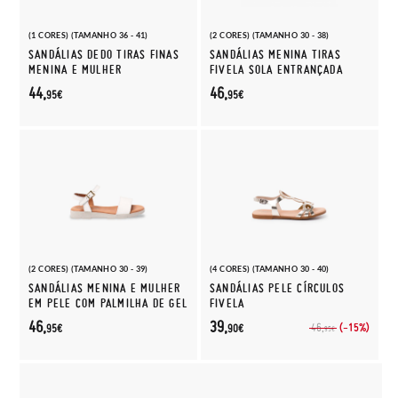
(1 CORES) (TAMANHO 36 - 41)
(2 CORES) (TAMANHO 30 - 38)
SANDÁLIAS DEDO TIRAS FINAS
SANDÁLIAS MENINA TIRAS
MENINA E MULHER
FIVELA SOLA ENTRANÇADA
44,
46,
95€
95€
(2 CORES) (TAMANHO 30 - 39)
(4 CORES) (TAMANHO 30 - 40)
SANDÁLIAS MENINA E MULHER
SANDÁLIAS PELE CÍRCULOS
EM PELE COM PALMILHA DE GEL
FIVELA
46,
39,
(-15%)
46,
95€
90€
95€