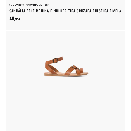
(1 CORES) (TAMANHO 35 - 38)
SANDÁLIA PELE MENINA E MULHER TIRA CRUZADA PULSEIRA FIVELA
48,
95€