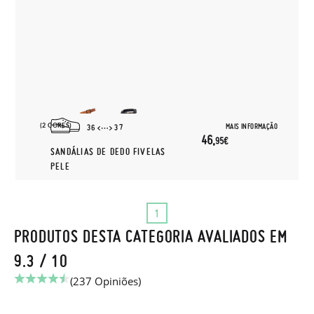
(2 CORES)
MAIS INFORMAÇÃO
36
37
46,
95€
SANDÁLIAS DE DEDO FIVELAS
PELE
1
PRODUTOS DESTA CATEGORIA AVALIADOS EM
9.3 / 10
(237 Opiniões)