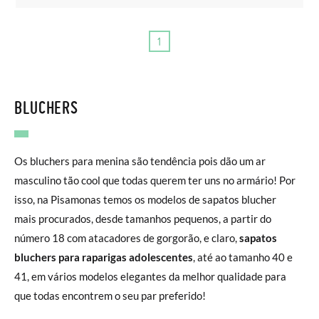
1
BLUCHERS
Os bluchers para menina são tendência pois dão um ar
masculino tão cool que todas querem ter uns no armário! Por
isso, na Pisamonas temos os modelos de sapatos blucher
mais procurados, desde tamanhos pequenos, a partir do
número 18 com atacadores de gorgorão, e claro,
sapatos
bluchers para raparigas adolescentes
, até ao tamanho 40 e
41, em vários modelos elegantes da melhor qualidade para
que todas encontrem o seu par preferido!