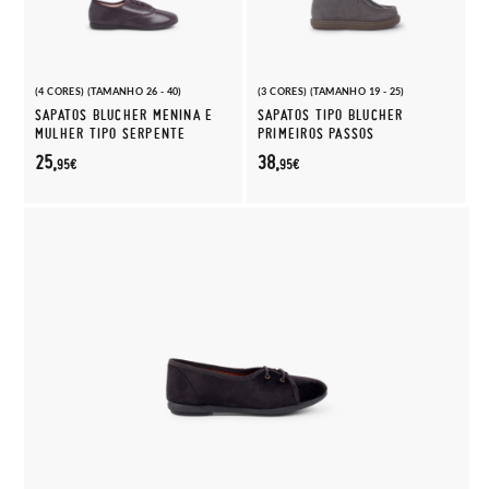
(4 CORES) (TAMANHO 26 - 40)
(3 CORES) (TAMANHO 19 - 25)
SAPATOS BLUCHER MENINA E
SAPATOS TIPO BLUCHER
MULHER TIPO SERPENTE
PRIMEIROS PASSOS
25,
38,
95€
95€