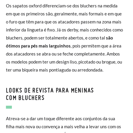
Os sapatos oxford diferenciam-se dos bluchers na medida
em que os primeiros são, geralmente, mais formais e em que
o furo que têm para que os atacadores passem na zona mais
inferior da lingueta é fixo. Já os derby, mais conhecidos como
bluchers, podem ser totalmente abertos, e como tal
são
ótimos para pés mais larguinhos
, pois permitem que a área
dos atacadores se abra ou se feche completamente. Ambos
os modelos podem ter um design liso, picotado ou brogue, ou
ter uma biqueira mais pontiaguda ou arredondada.
LOOKS DE REVISTA PARA MENINAS
COM BLUCHERS
Atreva-se a dar um toque diferente aos conjuntos da sua
filha mais nova ou convença a mais velha a levar uns com os