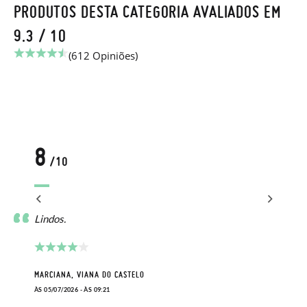
PRODUTOS DESTA CATEGORIA AVALIADOS EM
9.3 / 10
(612 Opiniões)
8
/10
Lindos.
MARCIANA, VIANA DO CASTELO
ÀS 05/07/2026 - ÀS 09:21