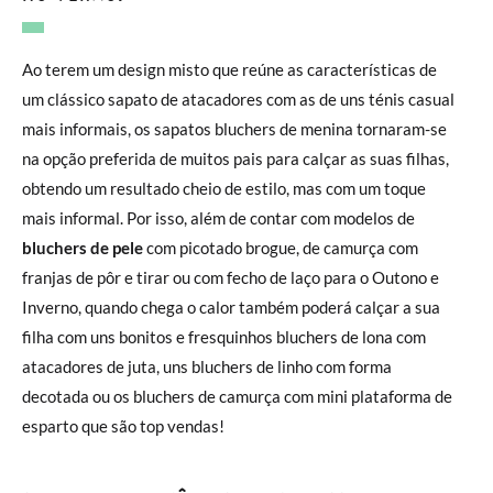
Ao terem um design misto que reúne as características de
um clássico sapato de atacadores com as de uns ténis casual
mais informais, os sapatos bluchers de menina tornaram-se
na opção preferida de muitos pais para calçar as suas filhas,
obtendo um resultado cheio de estilo, mas com um toque
mais informal. Por isso, além de contar com modelos de
bluchers de pele
com picotado brogue, de camurça com
franjas de pôr e tirar ou com fecho de laço para o Outono e
Inverno, quando chega o calor também poderá calçar a sua
filha com uns bonitos e fresquinhos bluchers de lona com
atacadores de juta, uns bluchers de linho com forma
decotada ou os bluchers de camurça com mini plataforma de
esparto que são top vendas!