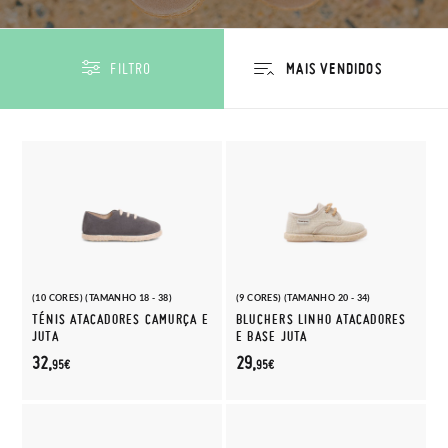
FILTRO
(10 CORES) (TAMANHO 18 - 38)
(9 CORES) (TAMANHO 20 - 34)
TÉNIS ATACADORES CAMURÇA E
BLUCHERS LINHO ATACADORES
JUTA
E BASE JUTA
32,
29,
95€
95€