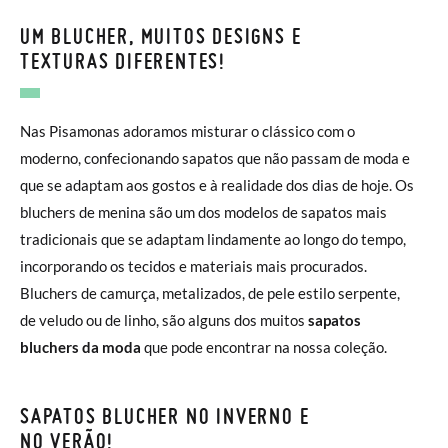
UM BLUCHER, MUITOS DESIGNS E
TEXTURAS DIFERENTES!
Nas Pisamonas adoramos misturar o clássico com o
moderno, confecionando sapatos que não passam de moda e
que se adaptam aos gostos e à realidade dos dias de hoje. Os
bluchers de menina são um dos modelos de sapatos mais
tradicionais que se adaptam lindamente ao longo do tempo,
incorporando os tecidos e materiais mais procurados.
Bluchers de camurça, metalizados, de pele estilo serpente,
de veludo ou de linho, são alguns dos muitos
sapatos
bluchers da moda
que pode encontrar na nossa coleção.
SAPATOS BLUCHER NO INVERNO E
NO VERÃO!