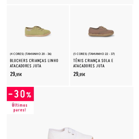
(4 CORES) (TAMANHO 20 - 36)
(5 CORES) (TAMANHO 22 - 37)
BLUCHERS CRIANÇAS LINHO
TÉNIS CRIANÇA SOLA E
ATACADORES JUTA
ATACADORES JUTA
29,
29,
95€
95€