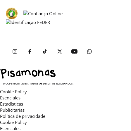
© COPYRIGHT 2025. TODOS OS DIREITOS RESERVADOS.
Cookie Policy
Esenciales
Estadísticas
Publicitarias
Política de privacidade
Cookie Policy
Esenciales