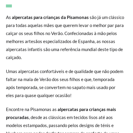
As
alpercatas para crianças da Pisamonas
são já um clássico
para todas aquelas mães que querem levar o melhor par para
calçar os seus filhos no Verão. Confecionadas à mão pelos
melhores artesãos especializados de Espanha, as nossas
alpercatas infantis são uma referência mundial deste tipo de
calçado.
Umas alpercatas confortáveis e de qualidade que não podem
faltar na mala de Verão dos seus filhos e que, temporada
após temporada, se convertem no sapato mais usado por
eles para quase qualquer ocasião!
Encontre na Pisamonas as
alpercatas para crianças mais
procuradas
, desde as clássicas em tecidos lisos até aos
modelos estampados, passando pelos designs de ténis e