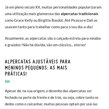
Já em pleno século XX, muitas personalidades popularizaram
uma utilização mais glamorosa das
alpercatas tradicionais
como Grace Kelly ou Birgitte Basdot. Até Picasso e Dalí as
usavam tanto para trabalhar como para o seu dia-a-dia!
Atualmente, as alpercatas são o calçado estrela para miúdos
e graúdos! Não há dúvida, são um clássico... eterno!
ALPERCATAS AJUSTÁVEIS PARA
MENINOS PEQUENOS: AS MAIS
PRÁTICAS!
Apesar de, na sua origem, o desenho das alpercatas ser
fechado na parte da frente e de trás, ou seja, cobre tanto os
dedos como o calcanhar, muitas pessoas optam por usá-las