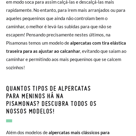
em modo soca para assim calçá-las e descalçá-las mais
rapidamente. No entanto, para irem mais arranjados ou para
aqueles pequeninos que ainda não controlam bem o
caminhar, o melhor é levá-las subidas para que não se
escapem! Pensando precisamente nestes últimos, na
Pisamonas temos um modelo de
alpercatas com tira elástica
traseira para as ajustar ao calcanhar
, evitando que saiam ao
caminhar e permitindo aos mais pequeninos que se calcem
sozinhos!
QUANTOS TIPOS DE ALPERCATAS
PARA MENINOS HÁ NA
PISAMONAS? DESCUBRA TODOS OS
NOSSOS MODELOS!
Além dos modelos de
alpercatas mais clássicos para