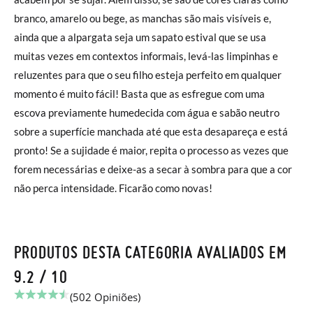
branco, amarelo ou bege, as manchas são mais visíveis e,
ainda que a alpargata seja um sapato estival que se usa
muitas vezes em contextos informais, levá-las limpinhas e
reluzentes para que o seu filho esteja perfeito em qualquer
momento é muito fácil! Basta que as esfregue com uma
escova previamente humedecida com água e sabão neutro
sobre a superfície manchada até que esta desapareça e está
pronto! Se a sujidade é maior, repita o processo as vezes que
forem necessárias e deixe-as a secar à sombra para que a cor
não perca intensidade. Ficarão como novas!
PRODUTOS DESTA CATEGORIA AVALIADOS EM
9.2 / 10
(502 Opiniões)