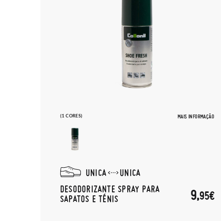
(1 CORES)
MAIS INFORMAÇÃO
UNICA
UNICA
DESODORIZANTE SPRAY PARA
9,
95€
SAPATOS E TÉNIS