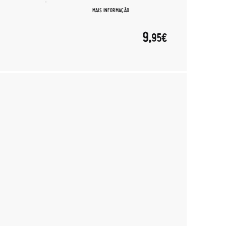
MAIS INFORMAÇÃO
9,
95€