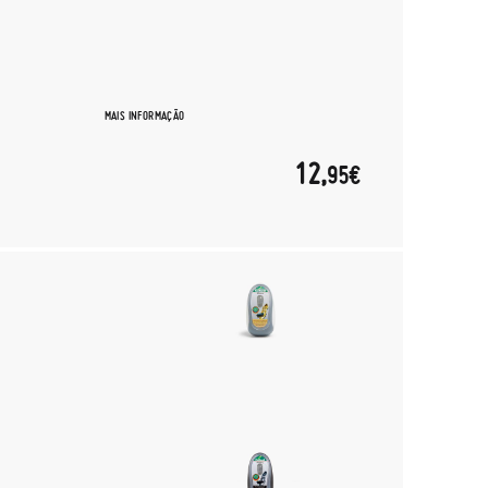
MAIS INFORMAÇÃO
12,
95€