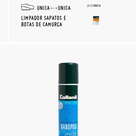
(1 CORES)
UNICA
UNICA
LIMPADOR SAPATOS E
BOTAS DE CAMURÇA