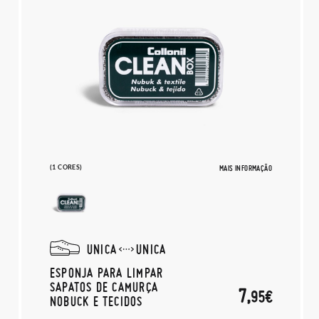
(1 CORES)
MAIS INFORMAÇÃO
UNICA
UNICA
ESPONJA PARA LIMPAR
SAPATOS DE CAMURÇA
7,
95€
NOBUCK E TECIDOS