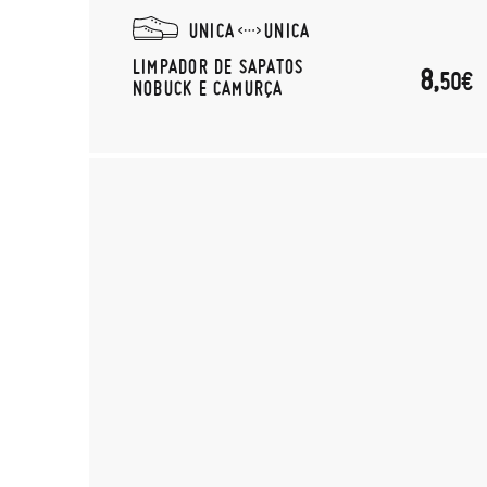
UNICA
UNICA
LIMPADOR DE SAPATOS
8,
50€
NOBUCK E CAMURÇA