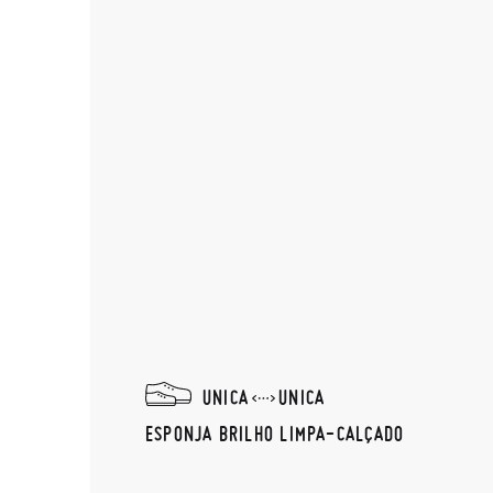
UNICA
UNICA
ESPONJA BRILHO LIMPA-CALÇADO