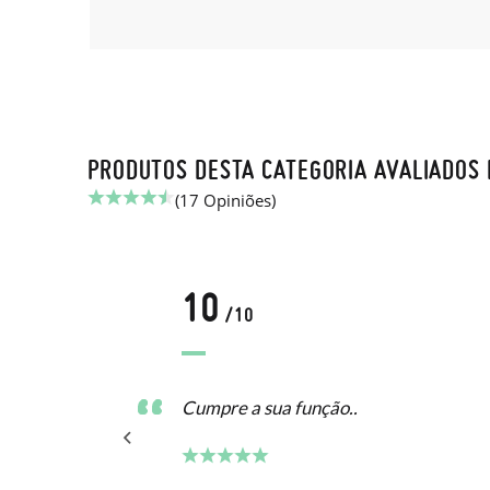
PRODUTOS DESTA CATEGORIA AVALIADOS 
(17 Opiniões)
10
/10
Cumpre a sua função..