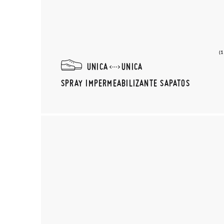
(
UNICA
UNICA
SPRAY IMPERMEABILIZANTE SAPATOS