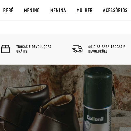
BEBÉ
MENINO
MENINA
MULHER
ACESSÓRIOS
TROCAS E DEVOLUÇÕES
60 DIAS PARA TROCAS E
GRÁTIS
DEVOLUÇÕES