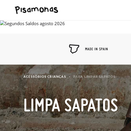
MADE IN SPAIN
ACESSÓRIOS CRIANÇAS
PARA LIMPAR SAPATOS
LIMPA SAPATOS