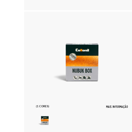
(1 CORES)
MAIS INFORMAÇÃO