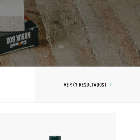
VER (7 RESULTADOS)