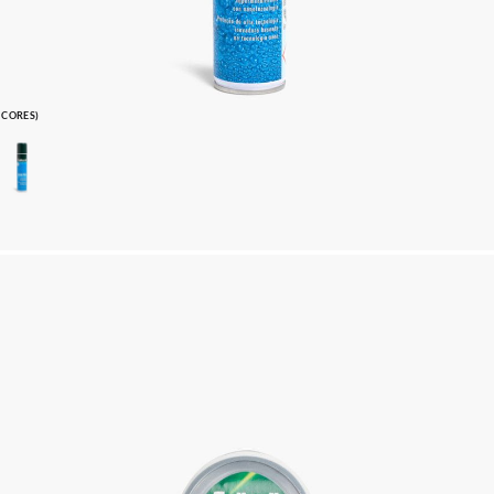
1 CORES)