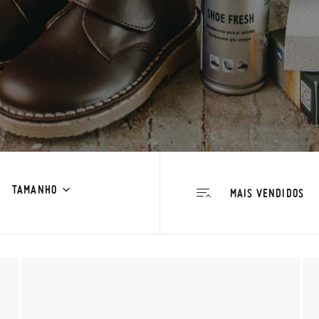
TAMANHO