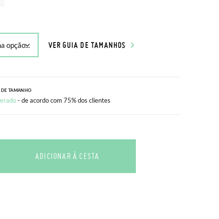
VER GUIA DE TAMANHOS
 DE TAMANHO
erado
- de acordo com 75% dos clientes
ADICIONAR À CESTA