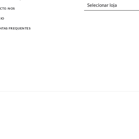
CTE-NOS
IO
NTAS FREQUENTES