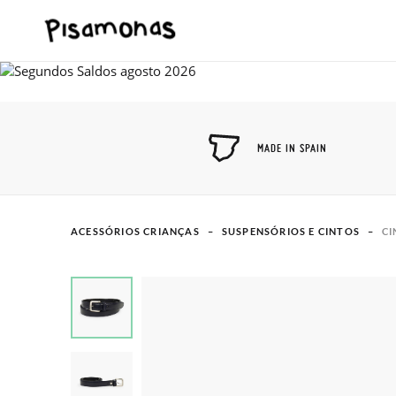
MADE IN SPAIN
ACESSÓRIOS CRIANÇAS
SUSPENSÓRIOS E CINTOS
CI