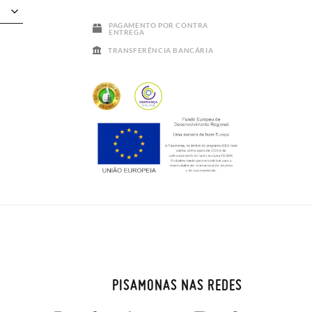
PAGAMENTO POR CONTRA
ENTREGA
TRANSFERÊNCIA BANCÁRIA
PISAMONAS NAS REDES