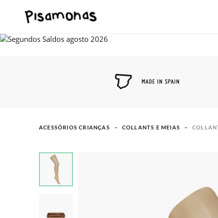
MADE IN SPAIN
ACESSÓRIOS CRIANÇAS
COLLANTS E MEIAS
COLLAN