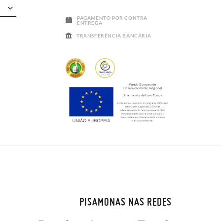
PAGAMENTO POR CONTRA
ENTREGA
TRANSFERÊNCIA BANCÁRIA
PISAMONAS NAS REDES