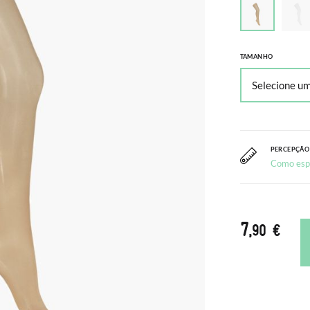
TAMANHO
PERCEPÇÃO
Como esp
7
,90 €