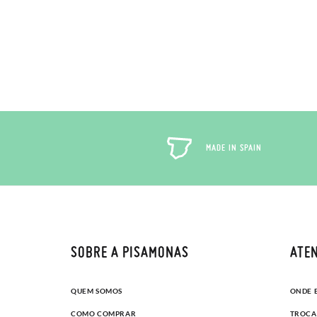
MADE IN SPAIN
SOBRE A PISAMONAS
ATEN
QUEM SOMOS
ONDE 
COMO COMPRAR
TROCA