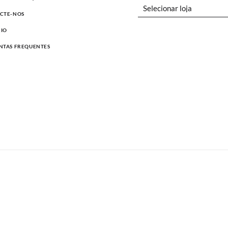
CTE-NOS
IO
NTAS FREQUENTES