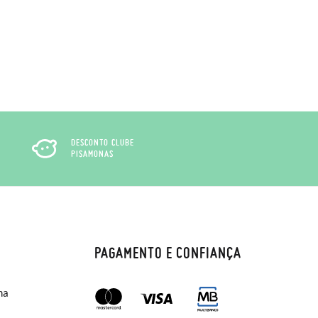
DESCONTO CLUBE
PISAMONAS
PAGAMENTO E CONFIANÇA
ma