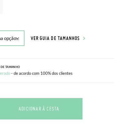
VER GUIA DE TAMANHOS
 DE TAMANHO
erado
- de acordo com 100% dos clientes
ADICIONAR À CESTA