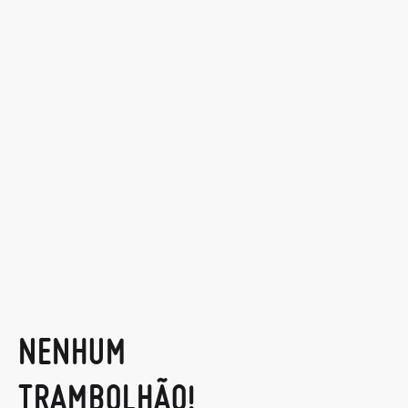
NENHUM
TRAMBOLHÃO!