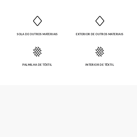
SOLA DE OUTROS MATERIAIS
EXTERIOR DE OUTROS MATERIAIS
PALMILHA DE TÊXTIL
INTERIOR DE TÊXTIL