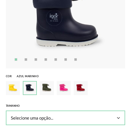
COR
AZUL MARINHO
TAMANHO