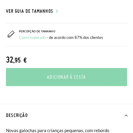
VER GUIA DE TAMANHOS
PERCEPÇÃO DE TAMANHO
Como esperado
- de acordo com 87% dos clientes
32
,95 €
ADICIONAR À CESTA
DESCRIÇÃO
Novas galochas para crianças pequenas, com rebordo