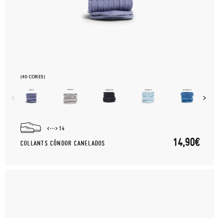
(40 CORES)
14
14,90€
COLLANTS CÓNDOR CANELADOS