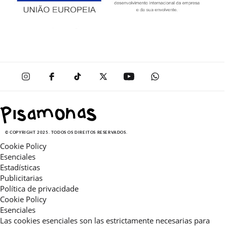
© COPYRIGHT 2025. TODOS OS DIREITOS RESERVADOS.
Cookie Policy
Esenciales
Estadísticas
Publicitarias
Política de privacidade
Cookie Policy
Esenciales
Las cookies esenciales son las estrictamente necesarias para