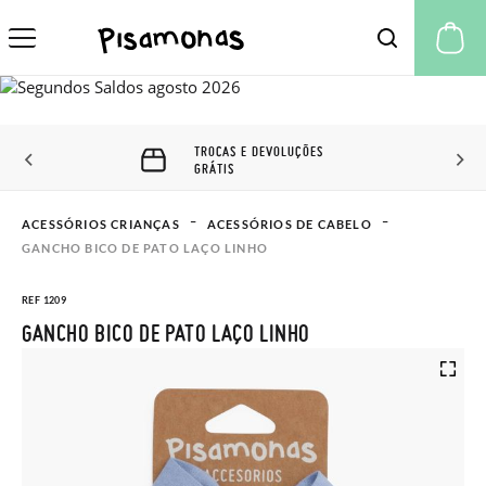
A 
TROCAS E DEVOLUÇÕES
GRÁTIS
ACESSÓRIOS CRIANÇAS
ACESSÓRIOS DE CABELO
GANCHO BICO DE PATO LAÇO LINHO
REF 1209
GANCHO BICO DE PATO LAÇO LINHO