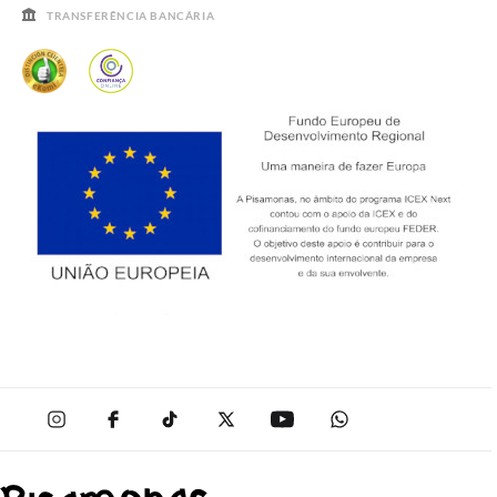
TRANSFERÊNCIA BANCÁRIA