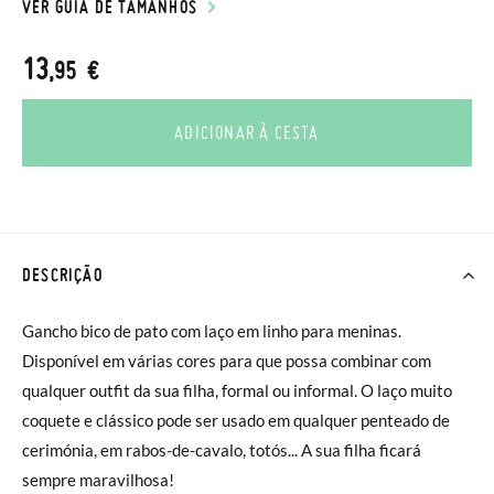
VER GUIA DE TAMANHOS
13
,95 €
ADICIONAR À CESTA
DESCRIÇÃO
Gancho bico de pato com laço em linho para meninas.
Disponível em várias cores para que possa combinar com
qualquer outfit da sua filha, formal ou informal. O laço muito
coquete e clássico pode ser usado em qualquer penteado de
cerimónia, em rabos-de-cavalo, totós... A sua filha ficará
sempre maravilhosa!