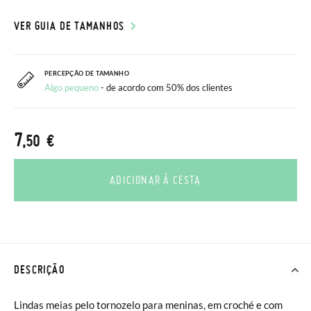
VER GUIA DE TAMANHOS
PERCEPÇÃO DE TAMANHO
Algo pequeno
- de acordo com 50% dos clientes
7
,50 €
ADICIONAR À CESTA
DESCRIÇÃO
Lindas meias pelo tornozelo para meninas, em croché e com