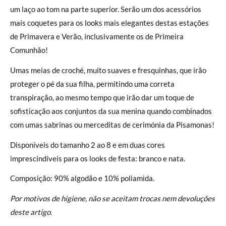
um laço ao tom na parte superior. Serão um dos acessórios
mais coquetes para os looks mais elegantes destas estações
de Primavera e Verão, inclusivamente os de Primeira
Comunhão!
Umas meias de croché, muito suaves e fresquinhas, que irão
proteger o pé da sua filha, permitindo uma correta
transpiração, ao mesmo tempo que irão dar um toque de
sofisticação aos conjuntos da sua menina quando combinados
com umas sabrinas ou merceditas de cerimónia da Pisamonas!
Disponíveis do tamanho 2 ao 8 e em duas cores
imprescindíveis para os looks de festa: branco e nata.
Composição: 90% algodão e 10% poliamida.
Por motivos de higiene, não se aceitam trocas nem devoluções
deste artigo.