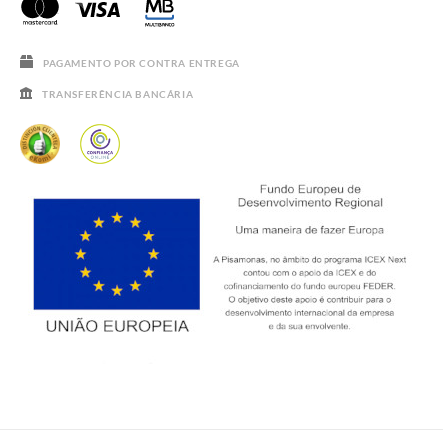
SALDOS
PAGAMENTO POR CONTRA ENTREGA
TRANSFERÊNCIA BANCÁRIA