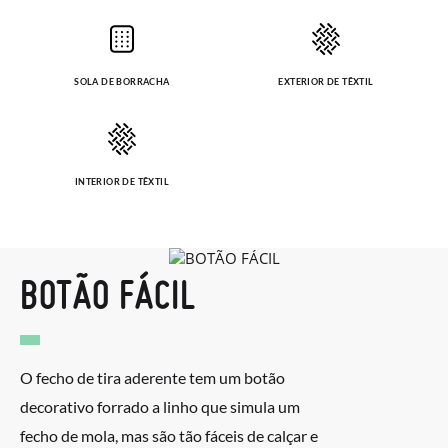
SOLA DE BORRACHA
EXTERIOR DE TÊXTIL
INTERIOR DE TÊXTIL
BOTÃO FÁCIL
O fecho de tira aderente tem um botão
decorativo forrado a linho que simula um
fecho de mola, mas são tão fáceis de calçar e