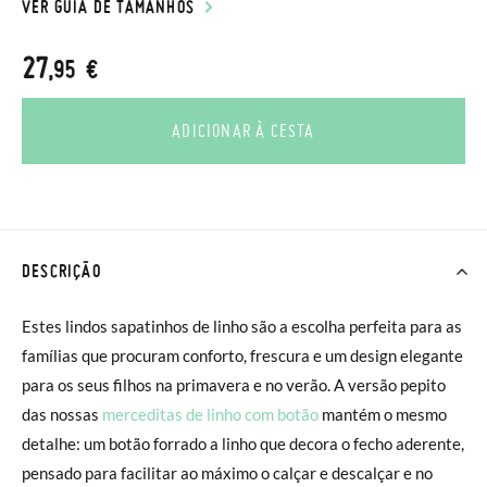
VER GUIA DE TAMANHOS
27
,95 €
ADICIONAR À CESTA
DESCRIÇÃO
Estes lindos sapatinhos de linho são a escolha perfeita para as
famílias que procuram conforto, frescura e um design elegante
para os seus filhos na primavera e no verão. A versão pepito
das nossas
merceditas de linho com botão
mantém o mesmo
detalhe: um botão forrado a linho que decora o fecho aderente,
pensado para facilitar ao máximo o calçar e descalçar e no