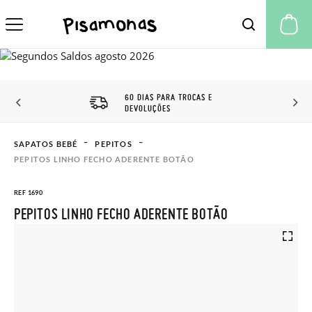
A 
60 DIAS PARA TROCAS E
DEVOLUÇÕES
SAPATOS BEBÉ
PEPITOS
PEPITOS LINHO FECHO ADERENTE BOTÃO
REF 1690
PEPITOS LINHO FECHO ADERENTE BOTÃO