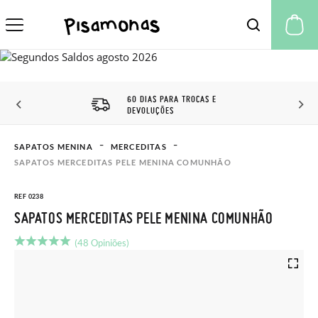
A 
60 DIAS PARA TROCAS E
DEVOLUÇÕES
SAPATOS MENINA
MERCEDITAS
SAPATOS MERCEDITAS PELE MENINA COMUNHÃO
REF 0238
SAPATOS MERCEDITAS PELE MENINA COMUNHÃO
(48 Opiniões)