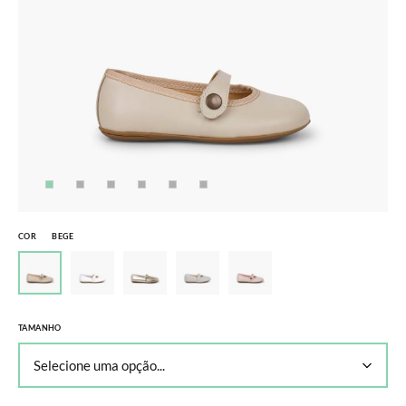
COR
BEGE
TAMANHO