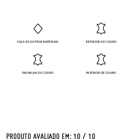
SOLA DE OUTROS MATERIAIS
EXTERIOR DE COURO
PALMILHA DE COURO
INTERIOR DE COURO
PRODUTO AVALIADO EM: 10 / 10