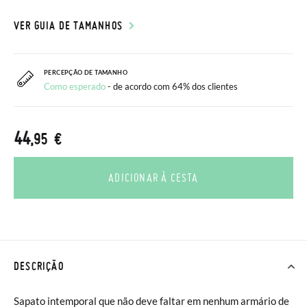
VER GUIA DE TAMANHOS
PERCEPÇÃO DE TAMANHO
Como esperado
- de acordo com 64% dos clientes
44
,95 €
ADICIONAR À CESTA
DESCRIÇÃO
Sapato intemporal que não deve faltar em nenhum armário de