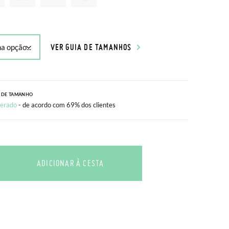
VER GUIA DE TAMANHOS
 DE TAMANHO
erado
- de acordo com 69% dos clientes
ADICIONAR À CESTA