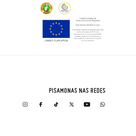
PISAMONAS NAS REDES