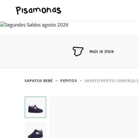
MADE IN SPAIN
SAPATOS BEBÉ
PEPITOS
SAPATO PEPITO CAMURÇA 