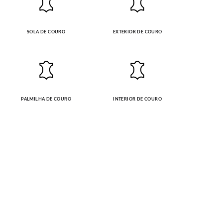
SOLA DE COURO
EXTERIOR DE COURO
PALMILHA DE COURO
INTERIOR DE COURO