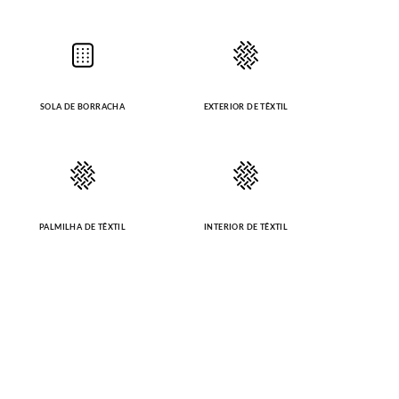
SOLA DE BORRACHA
EXTERIOR DE TÊXTIL
PALMILHA DE TÊXTIL
INTERIOR DE TÊXTIL