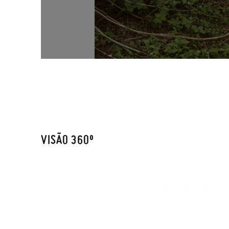
VISÃO 360º