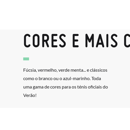
CORES E MAIS 
Fúcsia, vermelho, verde menta... e clássicos
como o branco ou o azul-marinho. Toda
uma gama de cores para os ténis oficiais do
Verão!