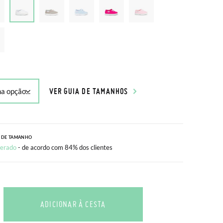
VER GUIA DE TAMANHOS
 DE TAMANHO
erado
- de acordo com 84% dos clientes
ADICIONAR À CESTA