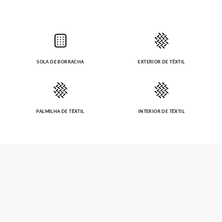
SOLA DE BORRACHA
EXTERIOR DE TÊXTIL
PALMILHA DE TÊXTIL
INTERIOR DE TÊXTIL