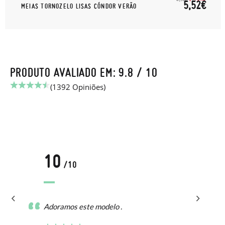
5,52€
MEIAS TORNOZELO LISAS CÓNDOR VERÃO
PRODUTO AVALIADO EM: 9.8 / 10
(1392 Opiniões)
10
/10
Adoramos este modelo .