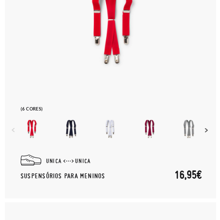
(6 CORES)
UNICA
UNICA
16,95€
SUSPENSÓRIOS PARA MENINOS