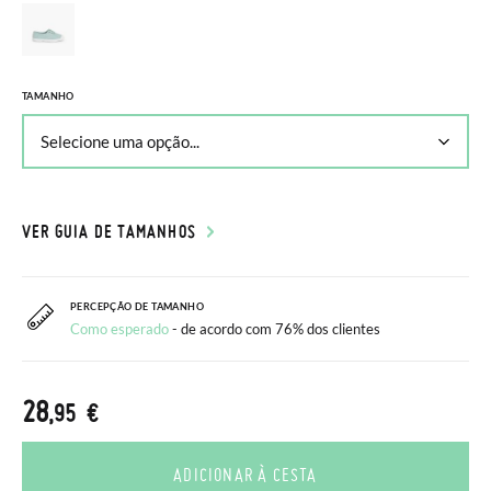
TAMANHO
VER GUIA DE TAMANHOS
PERCEPÇÃO DE TAMANHO
Como esperado
- de acordo com 76% dos clientes
28
,95 €
ADICIONAR À CESTA