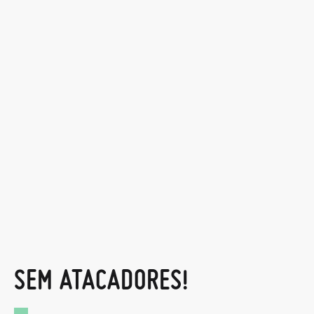
SEM ATACADORES!