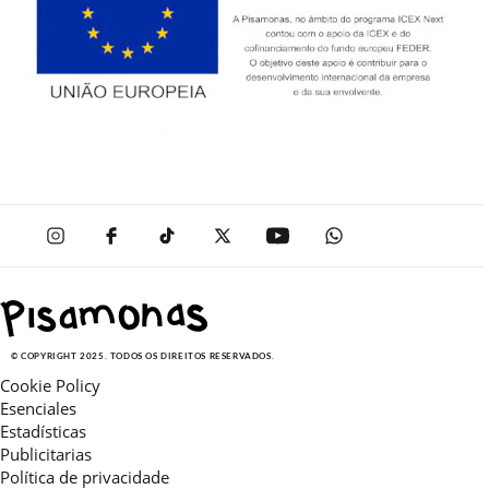
© COPYRIGHT 2025. TODOS OS DIREITOS RESERVADOS.
Cookie Policy
Esenciales
Estadísticas
Publicitarias
Política de privacidade