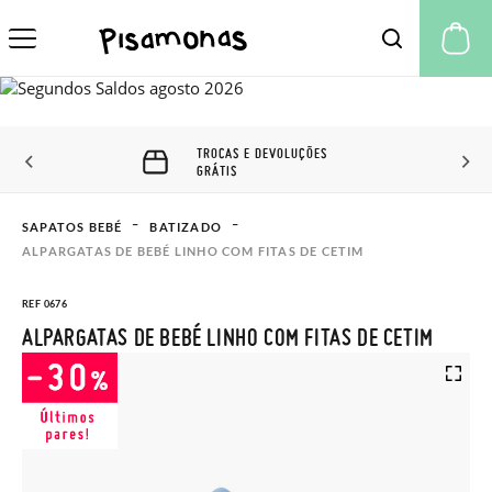
A 
TROCAS E DEVOLUÇÕES
GRÁTIS
SAPATOS BEBÉ
BATIZADO
ALPARGATAS DE BEBÉ LINHO COM FITAS DE CETIM
REF 0676
ALPARGATAS DE BEBÉ LINHO COM FITAS DE CETIM