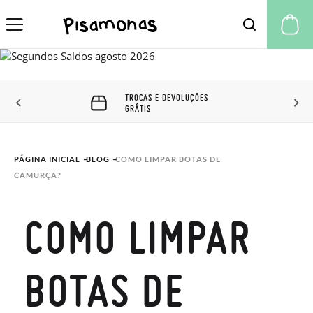
A 
TROCAS E DEVOLUÇÕES
GRÁTIS
PÁGINA INICIAL
BLOG
COMO LIMPAR BOTAS DE 
CAMURÇA?
COMO LIMPAR
BOTAS DE