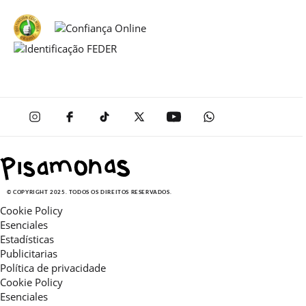
© COPYRIGHT 2025. TODOS OS DIREITOS RESERVADOS.
Cookie Policy
Esenciales
Estadísticas
Publicitarias
Política de privacidade
Cookie Policy
Esenciales