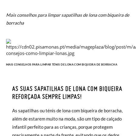
Mais conselhos para limpar sapatilhas de lona com biqueira de
borracha
MAIS CONSELHOS PARA LIMPAR TÉNIS DE LONA COM BIQUEIRA DE BORRACHA
AS SUAS SAPATILHAS DE LONA COM BIQUEIRA
REFORÇADA SEMPRE LIMPAS!
As sapatilhas ou ténis de lona com biqueira de borracha,
além de estarem muito na moda, são um tipo de calçado
infantil perfeito para as crianças, porque protegem
precisamente a parte da frente, evitando que os dedos