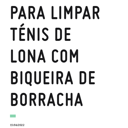
PARA LIMPAR
TÉNIS DE
LONA COM
BIQUEIRA DE
BORRACHA
15/06/2022