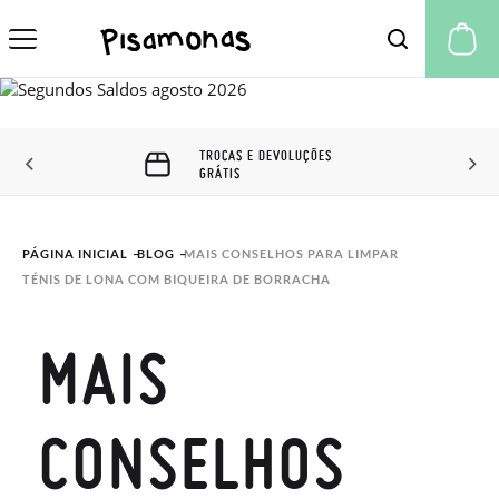
A 
TROCAS E DEVOLUÇÕES
GRÁTIS
PÁGINA INICIAL
BLOG
MAIS CONSELHOS PARA LIMPAR 
TÉNIS DE LONA COM BIQUEIRA DE BORRACHA
MAIS
CONSELHOS