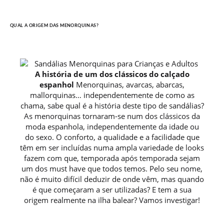
QUAL A ORIGEM DAS MENORQUINAS?
A história de um dos clássicos do calçado
espanhol
Menorquinas, avarcas, abarcas,
mallorquinas… independentemente de como as
chama, sabe qual é a história deste tipo de sandálias?
As menorquinas tornaram-se num dos clássicos da
moda espanhola, independentemente da idade ou
do sexo. O conforto, a qualidade e a facilidade que
têm em ser incluídas numa ampla variedade de looks
fazem com que, temporada após temporada sejam
um dos must have que todos temos. Pelo seu nome,
não é muito difícil deduzir de onde vêm, mas quando
é que começaram a ser utilizadas? E tem a sua
origem realmente na ilha balear? Vamos investigar!