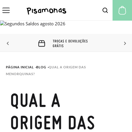
A 
TROCAS E DEVOLUÇÕES
GRÁTIS
PÁGINA INICIAL
BLOG
QUAL A ORIGEM DAS 
MENORQUINAS?
QUAL A
ORIGEM DAS