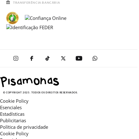
TRANSFERÊNCIA BANCÁRIA
© COPYRIGHT 2025. TODOS OS DIREITOS RESERVADOS.
Cookie Policy
Esenciales
Estadísticas
Publicitarias
Política de privacidade
Cookie Policy