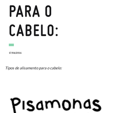
PARA O
CABELO:
17/06/2016
Tipos de alisamento para o cabelo: