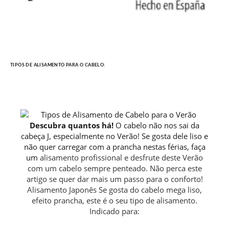
TIPOS DE ALISAMENTO PARA O CABELO:
Descubra quantos há!
O cabelo não nos sai da
cabeça J, especialmente no Verão! Se gosta dele liso e
não quer carregar com a prancha nestas férias, faça
um
alisamento profissional e desfrute deste Verão
com um cabelo sempre penteado. Não perca este
artigo se quer dar mais um passo para o conforto!
Alisamento Japonês Se gosta do cabelo mega liso,
efeito prancha, este é o seu tipo de alisamento.
Indicado para: