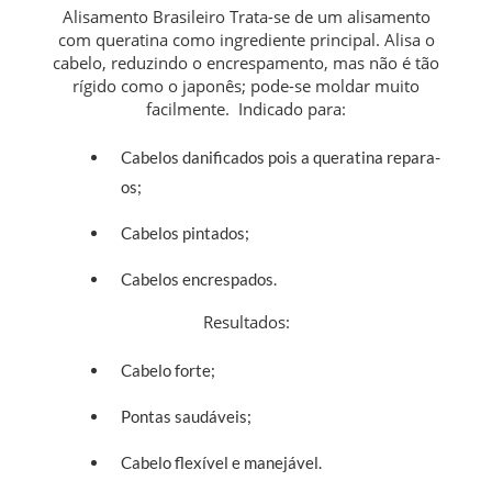
Alisamento Brasileiro Trata-se de um alisamento
com queratina como ingrediente principal. Alisa o
cabelo, reduzindo o encrespamento, mas não é tão
rígido como o japonês; pode-se moldar muito
facilmente.
Indicado para:
Cabelos danificados pois a queratina repara-
os;
Cabelos pintados;
Cabelos encrespados.
Resultados:
Cabelo forte;
Pontas saudáveis;
Cabelo flexível e manejável.