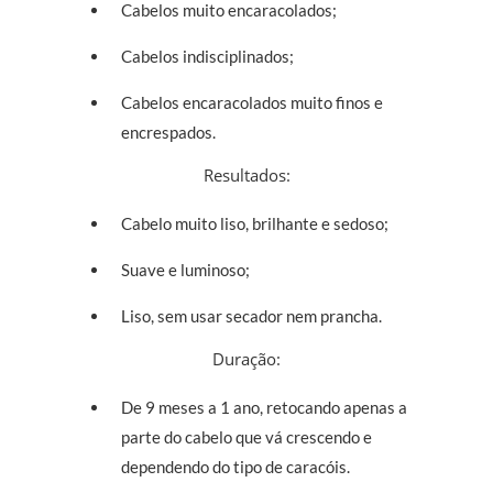
Cabelos muito encaracolados;
Cabelos indisciplinados;
Cabelos encaracolados muito finos e
encrespados.
Resultados:
Cabelo muito liso, brilhante e sedoso;
Suave e luminoso;
Liso, sem usar secador nem prancha.
Duração:
De 9 meses a 1 ano, retocando apenas a
parte do cabelo que vá crescendo e
dependendo do tipo de caracóis.