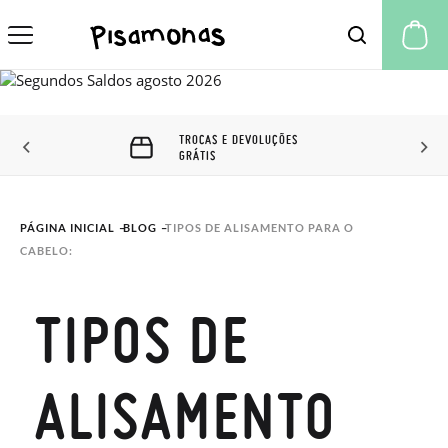
A 
TROCAS E DEVOLUÇÕES
GRÁTIS
PÁGINA INICIAL
BLOG
TIPOS DE ALISAMENTO PARA O 
CABELO:
TIPOS DE
ALISAMENTO