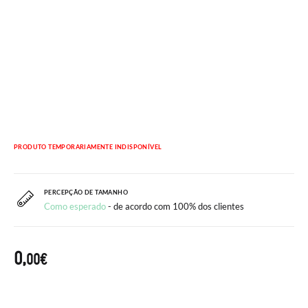
PRODUTO TEMPORARIAMENTE INDISPONÍVEL
PERCEPÇÃO DE TAMANHO
Como esperado
- de acordo com 100% dos clientes
0,
00€