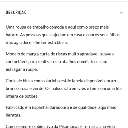
DESCRIÇÃO
Uma roupa de trabalho cómoda e aqui com o preço mais
barato. As pessoas que a ajudam em casa e com os seus filhos
irão agradecer-lhe ter esta blusa.
Modelo de manga curta de riscas muito agradável, suave e
confortável para realizar os trabalhos domésticos sem
estragar a roupa.
Corte de blusa com colarinho estilo lapela disponível em azul,
branco, rosa e verde. Os bolsos são em viés e tem com uma fila
inteira de botões.
Fabricado em Espanha, duradouro e de qualidade, aqui mais
baratas.
Como sempre o objectivo da Pisamonas é tornar a sua vida