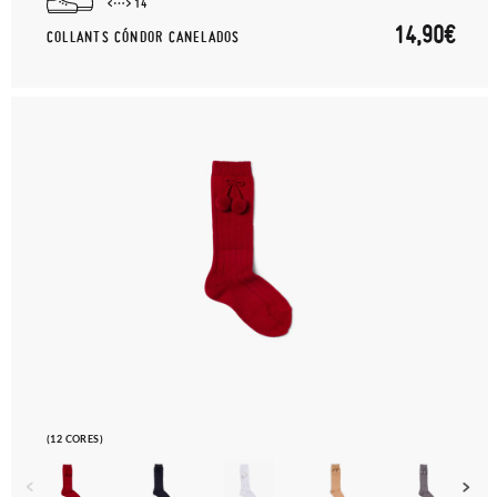
14
14,90€
COLLANTS CÓNDOR CANELADOS
(12 CORES)