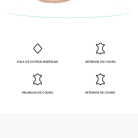
SOLA DE OUTROS MATERIAIS
EXTERIOR DE COURO
PALMILHA DE COURO
INTERIOR DE COURO