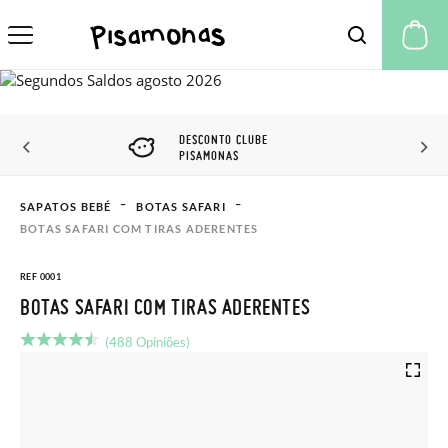
A 
DESCONTO CLUBE
PISAMONAS
SAPATOS BEBÉ
BOTAS SAFARI
BOTAS SAFARI COM TIRAS ADERENTES
REF 0001
BOTAS SAFARI COM TIRAS ADERENTES
(488 Opiniões)