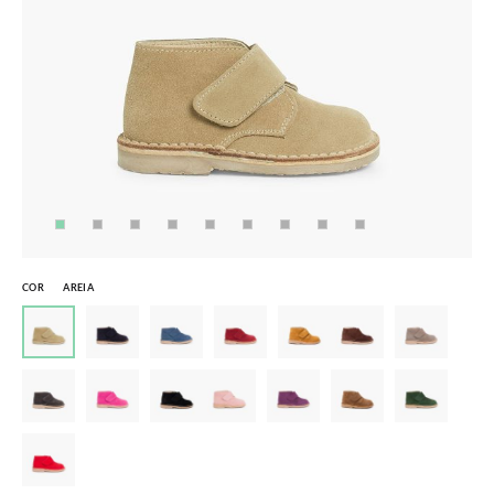
COR
AREIA