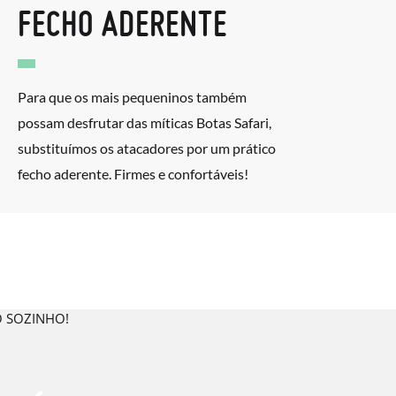
FECHO ADERENTE
Para que os mais pequeninos também
possam desfrutar das míticas Botas Safari,
substituímos os atacadores por um prático
fecho aderente. Firmes e confortáveis!