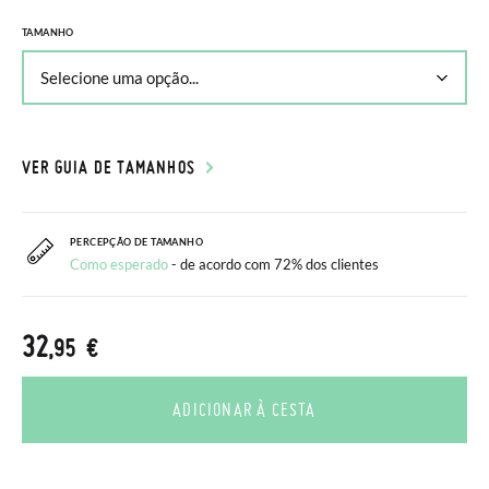
TAMANHO
VER GUIA DE TAMANHOS
PERCEPÇÃO DE TAMANHO
Como esperado
- de acordo com 72% dos clientes
32
,95 €
ADICIONAR À CESTA