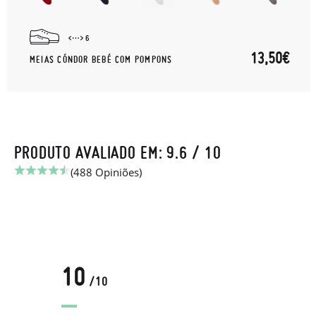
6
13,50€
MEIAS CÓNDOR BEBÉ COM POMPONS
PRODUTO AVALIADO EM: 9.6 / 10
(488 Opiniões)
10
/10