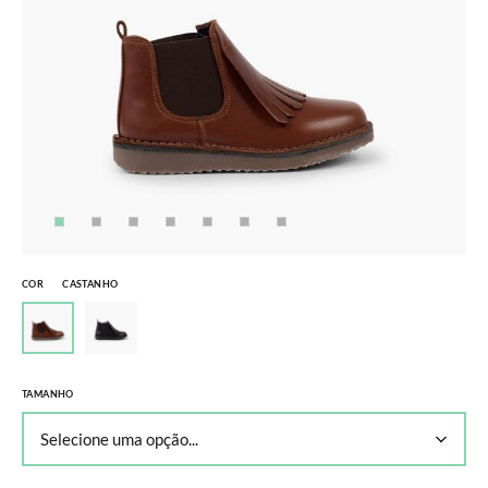
COR
CASTANHO
TAMANHO