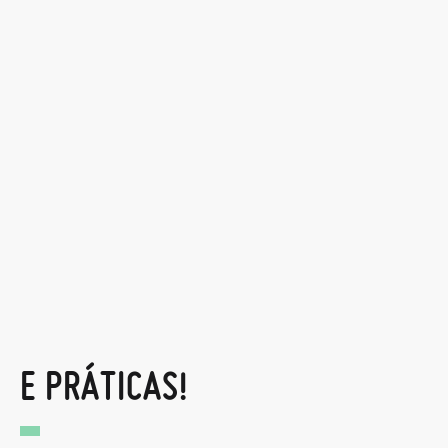
E PRÁTICAS!