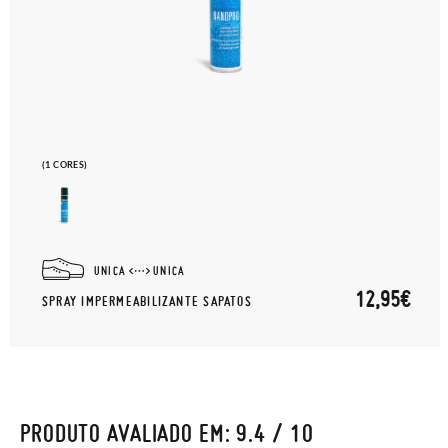
(1 CORES)
UNICA
UNICA
12,95€
SPRAY IMPERMEABILIZANTE SAPATOS
PRODUTO AVALIADO EM: 9.4 / 10