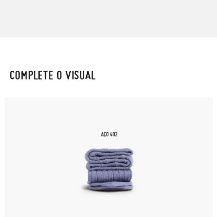
COMPLETE O VISUAL