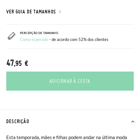
VER GUIA DE TAMANHOS
PERCEPÇÃO DE TAMANHO
Como esperado
- de acordo com 52% dos clientes
47
,95 €
ADICIONAR À CESTA
DESCRIÇÃO
Esta temporada, mães e filhas podem andar na última moda