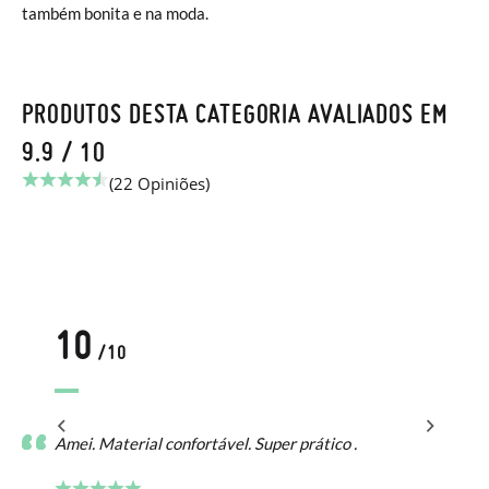
também bonita e na moda.
PRODUTOS DESTA CATEGORIA AVALIADOS EM
9.9 / 10
(22 Opiniões)
10
/10
..
Amei. Material confortável. Super prático .