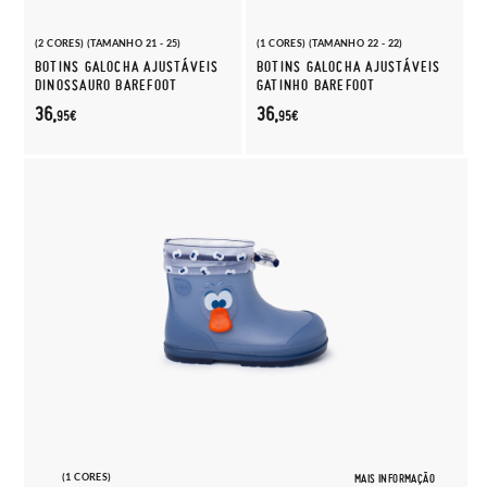
(2 CORES) (TAMANHO 21 - 25)
(1 CORES) (TAMANHO 22 - 22)
BOTINS GALOCHA AJUSTÁVEIS
BOTINS GALOCHA AJUSTÁVEIS
DINOSSAURO BAREFOOT
GATINHO BAREFOOT
36,
36,
95€
95€
(1 CORES)
MAIS INFORMAÇÃO