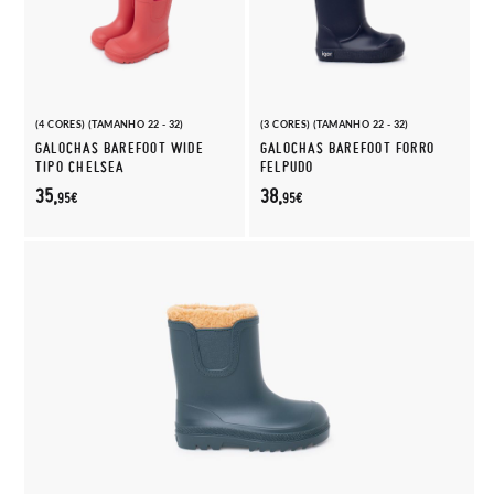
(4 CORES) (TAMANHO 22 - 32)
(3 CORES) (TAMANHO 22 - 32)
GALOCHAS BAREFOOT WIDE
GALOCHAS BAREFOOT FORRO
TIPO CHELSEA
FELPUDO
35,
38,
95€
95€