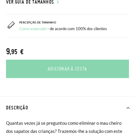
VER GUIA DE TAMANHOS
PERCEPÇÃO DE TAMANHO
Como esperado
- de acordo com 100% dos clientes
9
,95 €
ADICIONAR À CESTA
DESCRIÇÃO
Quantas vezes já se preguntou como eliminar o mau cheiro
dos sapatos das crianças? Trazemos-lhe a solução com este