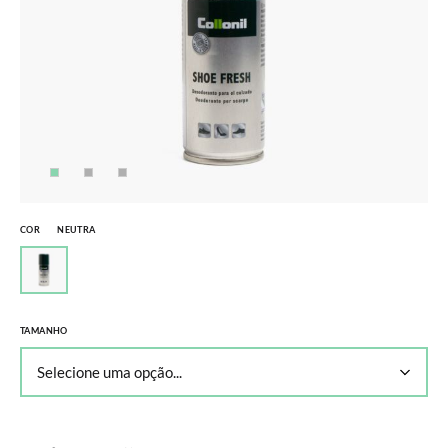
COR
NEUTRA
TAMANHO