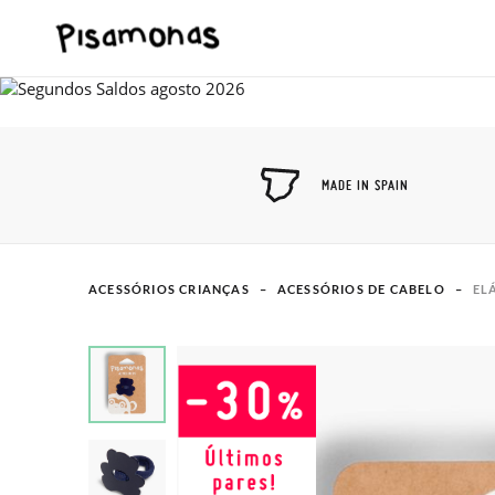
MADE IN SPAIN
ACESSÓRIOS CRIANÇAS
ACESSÓRIOS DE CABELO
EL