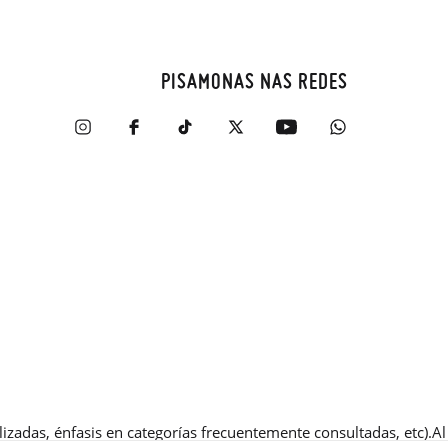
PISAMONAS NAS REDES
zadas, énfasis en categorías frecuentemente consultadas, etc).Al