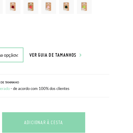
VER GUIA DE TAMANHOS
 DE TAMANHO
erado
- de acordo com 100% dos clientes
ADICIONAR À CESTA