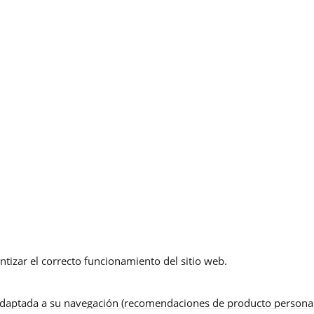
ntizar el correcto funcionamiento del sitio web.
 adaptada a su navegación (recomendaciones de producto personali