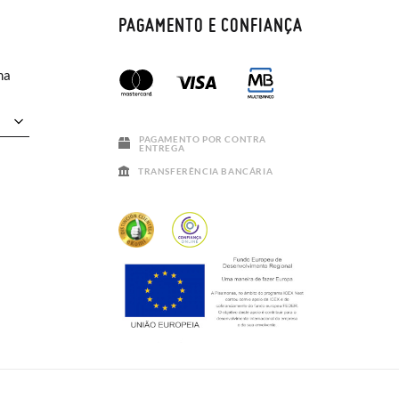
PAGAMENTO E CONFIANÇA
ma
PAGAMENTO POR CONTRA
ENTREGA
TRANSFERÊNCIA BANCÁRIA