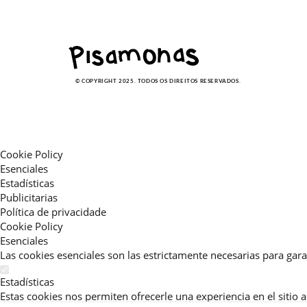
© COPYRIGHT 2025. TODOS OS DIREITOS RESERVADOS.
Cookie Policy
Esenciales
Estadísticas
Publicitarias
Política de privacidade
Cookie Policy
Esenciales
Las cookies esenciales son las estrictamente necesarias para gara
Estadísticas
Estas cookies nos permiten ofrecerle una experiencia en el sitio