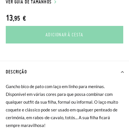
VER GUIA DE TAMANHOS
13
,95 €
ADICIONAR À CESTA
DESCRIÇÃO
Gancho bico de pato com laço em linho para meninas.
Disponível em várias cores para que possa combinar com
qualquer outfit da sua filha, formal ou informal. O laço muito
coquete e clássico pode ser usado em qualquer penteado de
cerimónia, em rabos-de-cavalo, totós... A sua filha ficará
sempre maravilhosa!