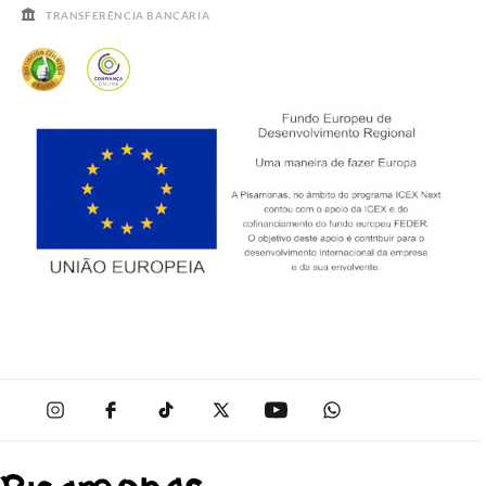
TRANSFERÊNCIA BANCÁRIA