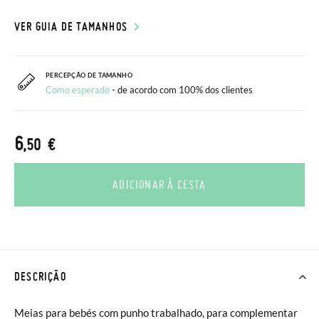
VER GUIA DE TAMANHOS
PERCEPÇÃO DE TAMANHO
Como esperado
- de acordo com 100% dos clientes
6
,50 €
ADICIONAR À CESTA
DESCRIÇÃO
Meias para bebés com punho trabalhado, para complementar