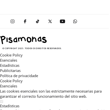
© COPYRIGHT 2025. TODOS OS DIREITOS RESERVADOS.
Cookie Policy
Esenciales
Estadísticas
Publicitarias
Política de privacidade
Cookie Policy
Esenciales
Las cookies esenciales son las estrictamente necesarias para
garantizar el correcto funcionamiento del sitio web.
Estadísticas