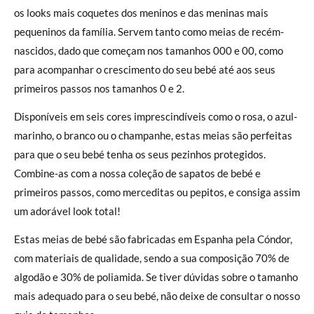
os looks mais coquetes dos meninos e das meninas mais
pequeninos da família. Servem tanto como meias de recém-
nascidos, dado que começam nos tamanhos 000 e 00, como
para acompanhar o crescimento do seu bebé até aos seus
primeiros passos nos tamanhos 0 e 2.
Disponíveis em seis cores imprescindíveis como o rosa, o azul-
marinho, o branco ou o champanhe, estas meias são perfeitas
para que o seu bebé tenha os seus pezinhos protegidos.
Combine-as com a nossa coleção de sapatos de bebé e
primeiros passos, como merceditas ou pepitos, e consiga assim
um adorável look total!
Estas meias de bebé são fabricadas em Espanha pela Cóndor,
com materiais de qualidade, sendo a sua composição 70% de
algodão e 30% de poliamida. Se tiver dúvidas sobre o tamanho
mais adequado para o seu bebé, não deixe de consultar o nosso