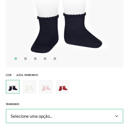
COR
AZUL MARINHO
TAMANHO