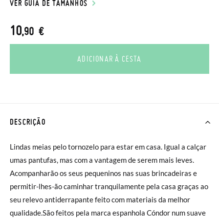
VER GUIA DE TAMANHOS
10
,90 €
ADICIONAR À CESTA
DESCRIÇÃO
Lindas meias pelo tornozelo para estar em casa. Igual a calçar
umas pantufas, mas com a vantagem de serem mais leves.
Acompanharão os seus pequeninos nas suas brincadeiras e
permitir-lhes-ão caminhar tranquilamente pela casa graças ao
seu relevo antiderrapante feito com materiais da melhor
qualidade.São feitos pela marca espanhola Cóndor num suave