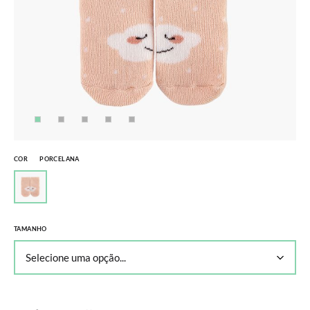
COR
PORCELANA
TAMANHO